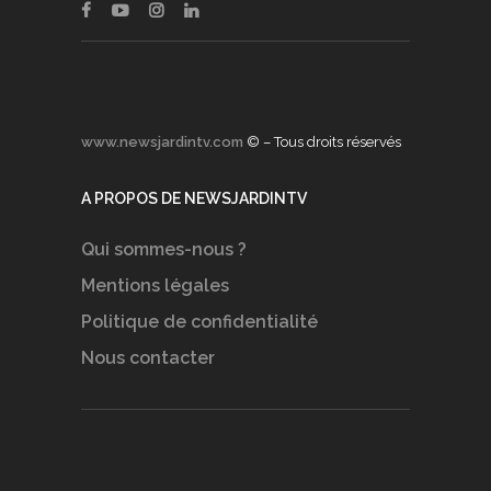
www.newsjardintv.com
© – Tous droits réservés
A PROPOS DE NEWSJARDINTV
Qui sommes-nous ?
Mentions légales
Politique de confidentialité
Nous contacter