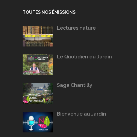
TOUTES NOS ÉMISSIONS
Lectures nature
Le Quotidien du Jardin
Saga Chantilly
Bienvenue au Jardin