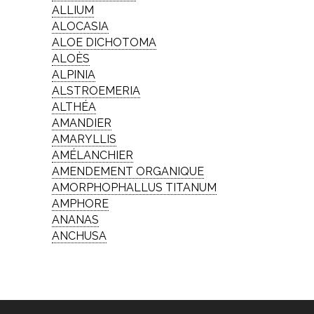
ALLIUM
ALOCASIA
ALOE DICHOTOMA
ALOÈS
ALPINIA
ALSTROEMERIA
ALTHÉA
AMANDIER
AMARYLLIS
AMÉLANCHIER
AMENDEMENT ORGANIQUE
AMORPHOPHALLUS TITANUM
AMPHORE
ANANAS
ANCHUSA