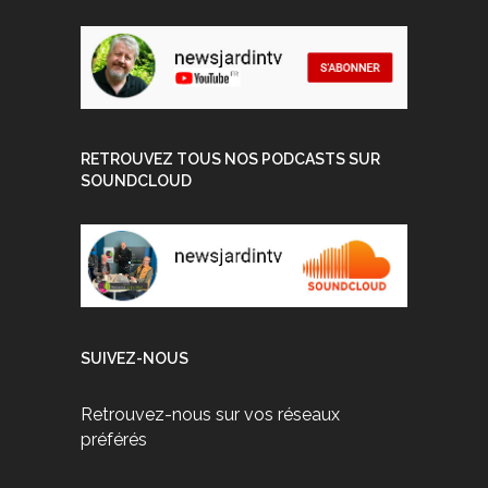
RETROUVEZ TOUS NOS PODCASTS SUR
SOUNDCLOUD
SUIVEZ-NOUS
Retrouvez-nous sur vos réseaux
préférés