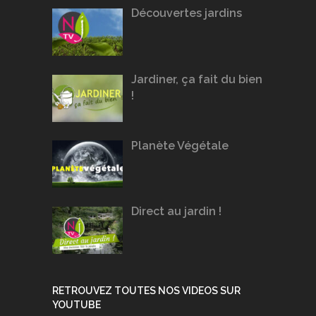
Découvertes jardins
Jardiner, ça fait du bien
!
Planète Végétale
Direct au jardin !
RETROUVEZ TOUTES NOS VIDEOS SUR
YOUTUBE