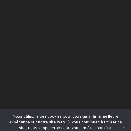
Nous utilisons des cookies pour vous garantir la meilleure
expérience sur notre site web. Si vous continuez à utiliser ce
site, nous supposerons que vous en êtes satisfait.