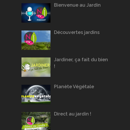
Bienvenue au Jardin
Découvertes jardins
Jardiner, ça fait du bien
!
Planète Végétale
Direct au jardin !