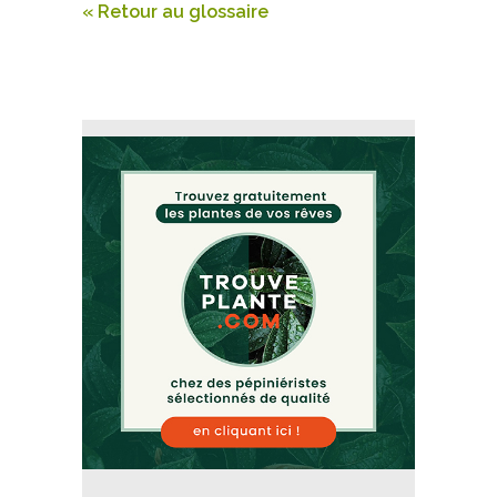
« Retour au glossaire