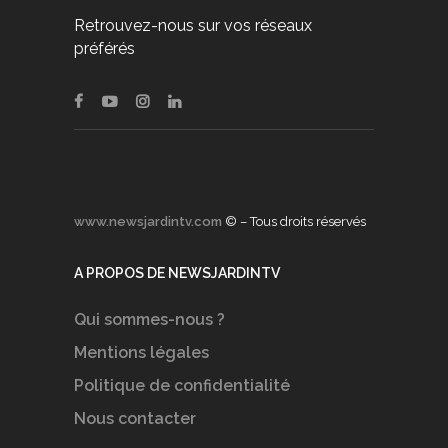
Retrouvez-nous sur vos réseaux
préférés
www.newsjardintv.com
© – Tous droits réservés
A PROPOS DE NEWSJARDINTV
Qui sommes-nous ?
Mentions légales
Politique de confidentialité
Nous contacter