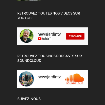
RETROUVEZ TOUTES NOS VIDEOS SUR
YOUTUBE
RETROUVEZ TOUS NOS PODCASTS SUR
SOUNDCLOUD
SUIVEZ-NOUS