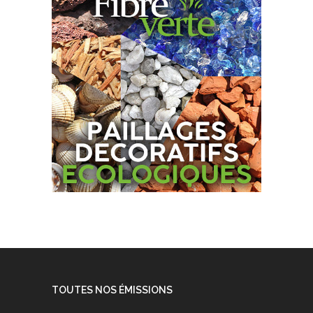
TOUTES NOS ÉMISSIONS