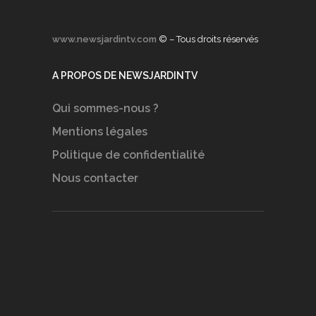
www.newsjardintv.com
© – Tous droits réservés
A PROPOS DE NEWSJARDINTV
Qui sommes-nous ?
Mentions légales
Politique de confidentialité
Nous contacter