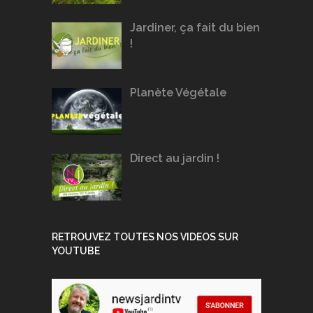
Jardiner, ça fait du bien
!
Planète Végétale
Direct au jardin !
RETROUVEZ TOUTES NOS VIDEOS SUR
YOUTUBE