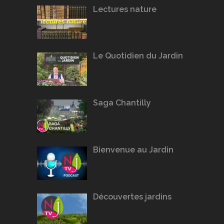
Lectures nature
Le Quotidien du Jardin
Saga Chantilly
Bienvenue au Jardin
Découvertes jardins