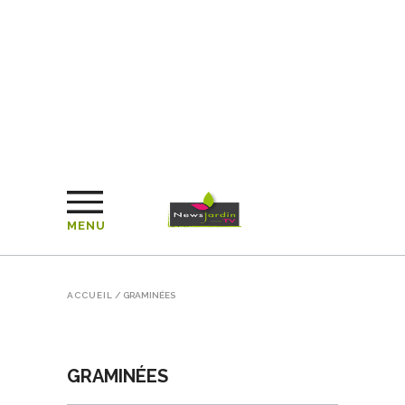
MENU
ACCUEIL
/
GRAMINÉES
GRAMINÉES