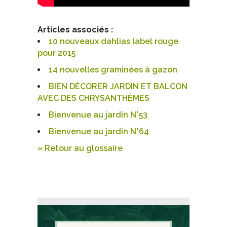
Articles associés :
10 nouveaux dahlias label rouge
pour 2015
14 nouvelles graminées à gazon
BIEN DÉCORER JARDIN ET BALCON
AVEC DES CHRYSANTHÈMES
Bienvenue au jardin N°53
Bienvenue au jardin N°64
« Retour au glossaire