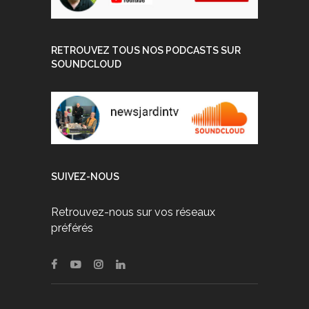
RETROUVEZ TOUS NOS PODCASTS SUR
SOUNDCLOUD
SUIVEZ-NOUS
Retrouvez-nous sur vos réseaux
préférés