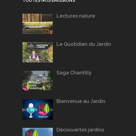
TOUTES NOS ÉMISSIONS
Lectures nature
Le Quotidien du Jardin
Saga Chantilly
Bienvenue au Jardin
Découvertes jardins