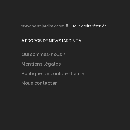
www.newsjardintv.com
© – Tous droits réservés
A PROPOS DE NEWSJARDINTV
Qui sommes-nous ?
Mentions légales
Politique de confidentialité
Nous contacter