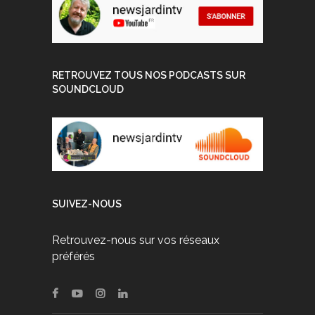
RETROUVEZ TOUS NOS PODCASTS SUR
SOUNDCLOUD
SUIVEZ-NOUS
Retrouvez-nous sur vos réseaux
préférés