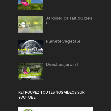
Jardiner, ça fait du bien
!
Planète Végétale
Direct au jardin !
RETROUVEZ TOUTES NOS VIDEOS SUR
YOUTUBE