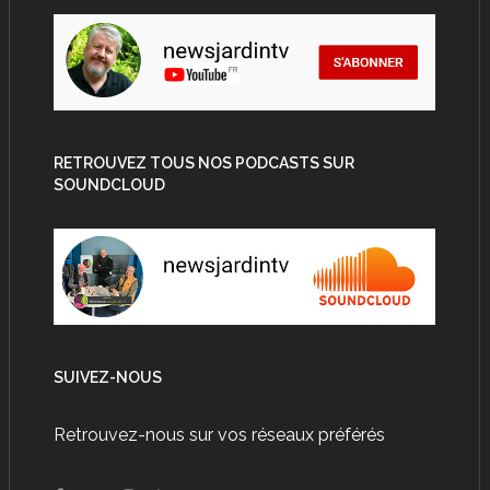
RETROUVEZ TOUS NOS PODCASTS SUR
SOUNDCLOUD
SUIVEZ-NOUS
Retrouvez-nous sur vos réseaux préférés