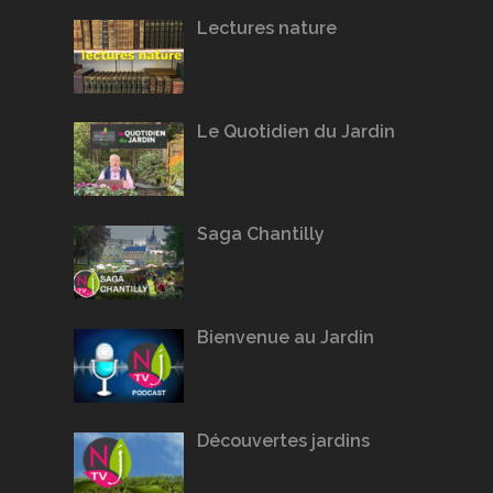
Lectures nature
Le Quotidien du Jardin
Saga Chantilly
Bienvenue au Jardin
Découvertes jardins