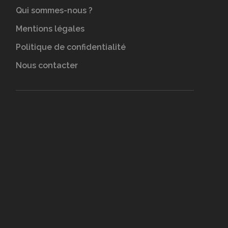
Qui sommes-nous ?
Mentions légales
Politique de confidentialité
Nous contacter