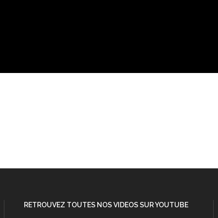
RETROUVEZ TOUTES NOS VIDEOS SUR YOUTUBE