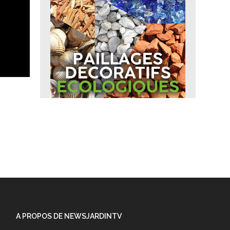
A PROPOS DE NEWSJARDINTV