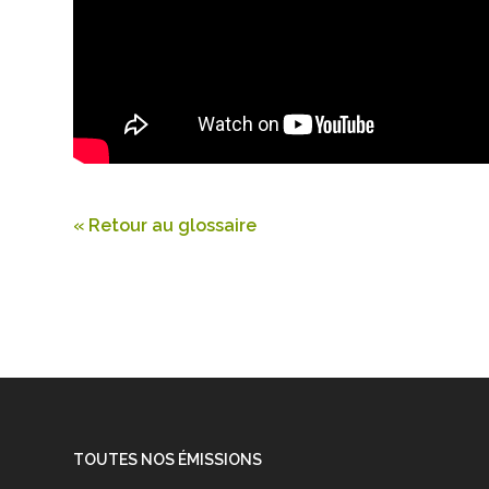
« Retour au glossaire
TOUTES NOS ÉMISSIONS