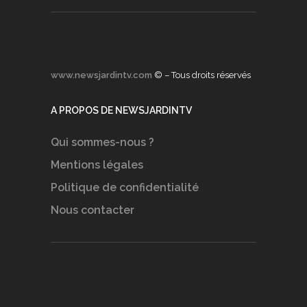
www.newsjardintv.com
© – Tous droits réservés
A PROPOS DE NEWSJARDINTV
Qui sommes-nous ?
Mentions légales
Politique de confidentialité
Nous contacter