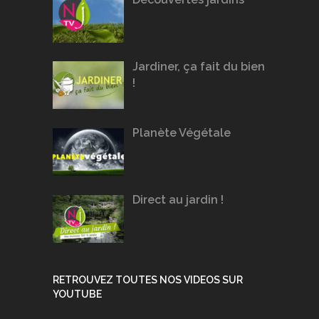
Jardiner, ça fait du bien
!
Planète Végétale
Direct au jardin !
RETROUVEZ TOUTES NOS VIDEOS SUR
YOUTUBE