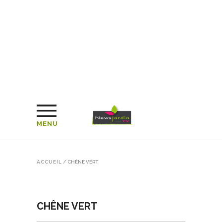
MENU
ACCUEIL
/
CHÊNE VERT
CHÊNE VERT