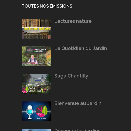
TOUTES NOS ÉMISSIONS
Lectures nature
Le Quotidien du Jardin
Saga Chantilly
Bienvenue au Jardin
Découvertes jardins