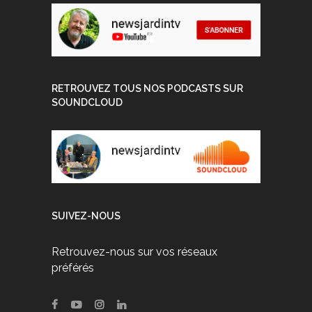
RETROUVEZ TOUS NOS PODCASTS SUR
SOUNDCLOUD
SUIVEZ-NOUS
Retrouvez-nous sur vos réseaux
préférés