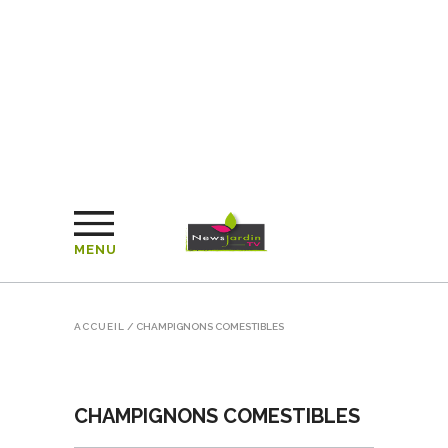
MENU
ACCUEIL
/
CHAMPIGNONS COMESTIBLES
CHAMPIGNONS COMESTIBLES