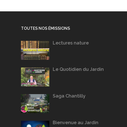
TOUTES NOS ÉMISSIONS
Lectures nature
Le Quotidien du Jardin
Saga Chantilly
Bienvenue au Jardin