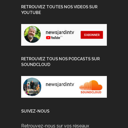
RETROUVEZ TOUTES NOS VIDEOS SUR
YOUTUBE
RETROUVEZ TOUS NOS PODCASTS SUR
SOUNDCLOUD
SUIVEZ-NOUS
Retrouvez-nous sur vos réseaux