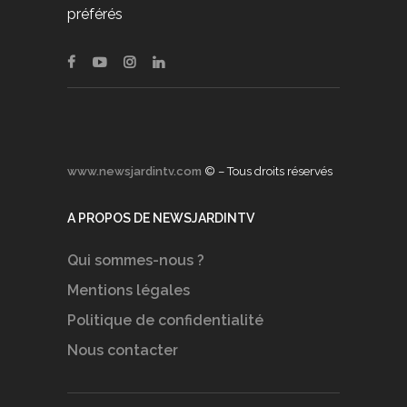
préférés
www.newsjardintv.com
© – Tous droits réservés
A PROPOS DE NEWSJARDINTV
Qui sommes-nous ?
Mentions légales
Politique de confidentialité
Nous contacter