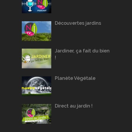
Découvertes jardins
Jardiner, ça fait du bien
!
Planète Végétale
Direct au jardin !