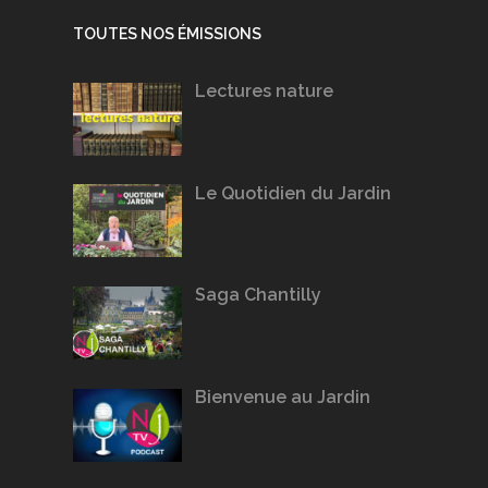
TOUTES NOS ÉMISSIONS
Lectures nature
Le Quotidien du Jardin
Saga Chantilly
Bienvenue au Jardin