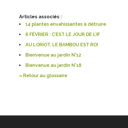
Articles associés :
14 plantes envahissantes à détruire
6 FÉVRIER : C’EST LE JOUR DE L’IF
AU LORIOT, LE BAMBOU EST ROI
Bienvenue au jardin N°12
Bienvenue au jardin N°18
« Retour au glossaire