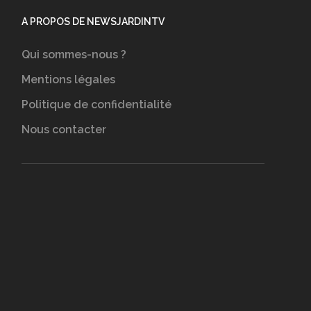
A PROPOS DE NEWSJARDINTV
Qui sommes-nous ?
Mentions légales
Politique de confidentialité
Nous contacter