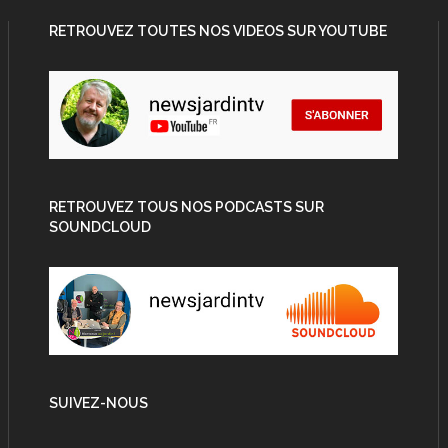
RETROUVEZ TOUTES NOS VIDEOS SUR YOUTUBE
RETROUVEZ TOUS NOS PODCASTS SUR
SOUNDCLOUD
SUIVEZ-NOUS