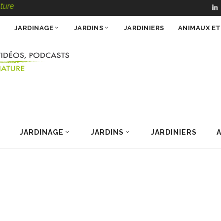
e
JARDINAGE
JARDINS
JARDINIERS
ANIMAUX E
JARDINAGE
JARDINS
JARDINIERS