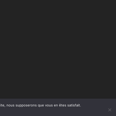
 site, nous supposerons que vous en êtes satisfait.