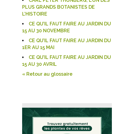
CARL PETER THUNBERG, L’UN DES
PLUS GRANDS BOTANISTES DE
L’HISTOIRE
CE QU’IL FAUT FAIRE AU JARDIN DU
15 AU 30 NOVEMBRE
CE QU’IL FAUT FAIRE AU JARDIN DU
1ER AU 15 MAI
CE QU’IL FAUT FAIRE AU JARDIN DU
15 AU 30 AVRIL
« Retour au glossaire