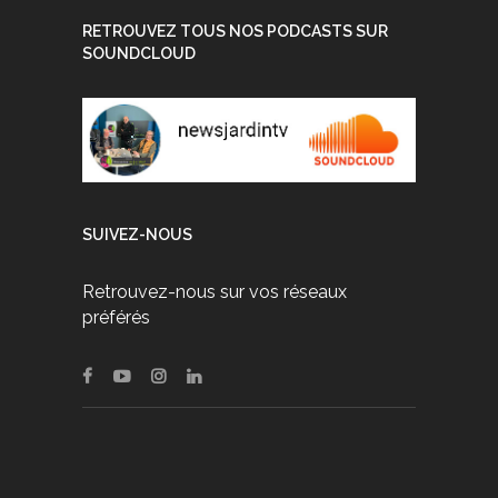
RETROUVEZ TOUS NOS PODCASTS SUR
SOUNDCLOUD
SUIVEZ-NOUS
Retrouvez-nous sur vos réseaux
préférés