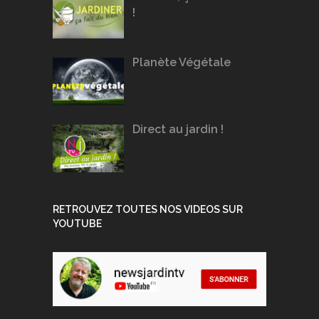
!
Planète Végétale
Direct au jardin !
RETROUVEZ TOUTES NOS VIDEOS SUR
YOUTUBE