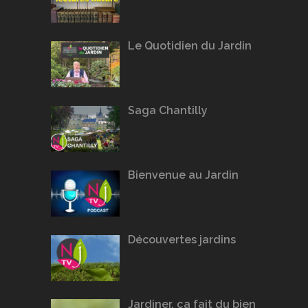
Le Quotidien du Jardin
Saga Chantilly
Bienvenue au Jardin
Découvertes jardins
Jardiner, ça fait du bien