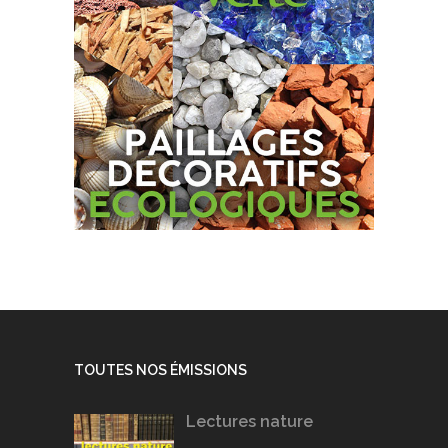
TOUTES NOS ÉMISSIONS
Lectures nature