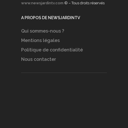
www.newsjardintv.com
© – Tous droits réservés
A PROPOS DE NEWSJARDINTV
Qui sommes-nous ?
Mentions légales
Politique de confidentialité
Nous contacter