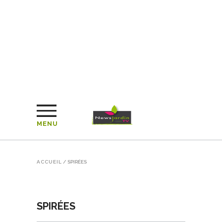
MENU
ACCUEIL
/
SPIRÉES
SPIRÉES