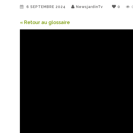
6 SEPTEMBRE 2024
NewsjardinTv
0
« Retour au glossaire