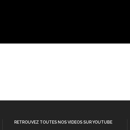
RETROUVEZ TOUTES NOS VIDEOS SUR YOUTUBE