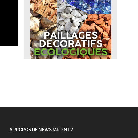
A PROPOS DE NEWSJARDINTV