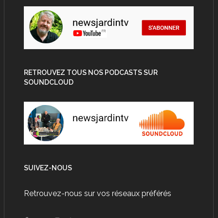
RETROUVEZ TOUS NOS PODCASTS SUR
SOUNDCLOUD
SUIVEZ-NOUS
Retrouvez-nous sur vos réseaux préférés