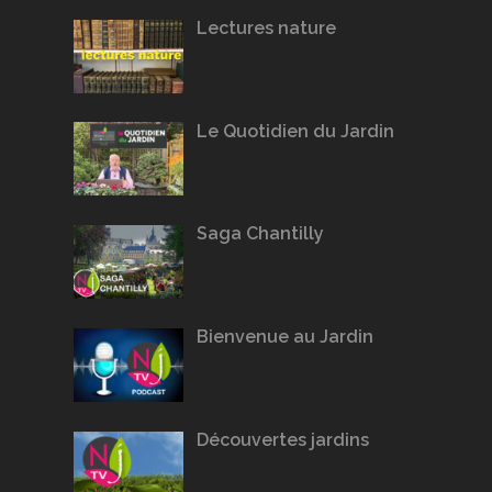
Lectures nature
Le Quotidien du Jardin
Saga Chantilly
Bienvenue au Jardin
Découvertes jardins