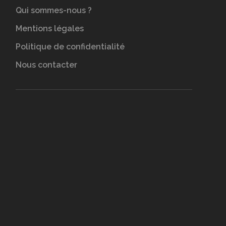
Qui sommes-nous ?
Mentions légales
Politique de confidentialité
Nous contacter