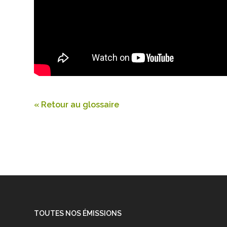
« Retour au glossaire
TOUTES NOS ÉMISSIONS