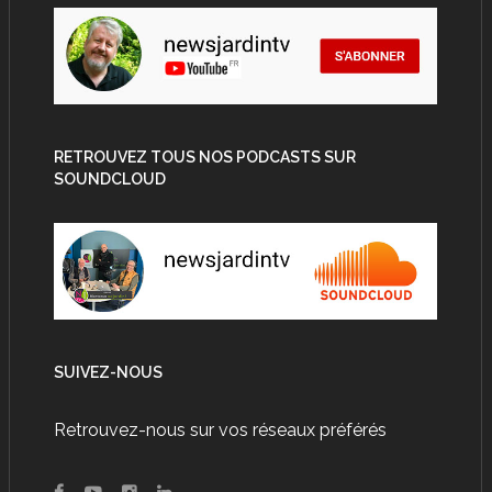
RETROUVEZ TOUS NOS PODCASTS SUR
SOUNDCLOUD
SUIVEZ-NOUS
Retrouvez-nous sur vos réseaux préférés