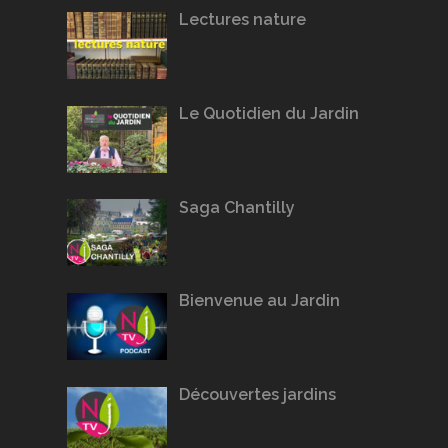
Lectures nature
Le Quotidien du Jardin
Saga Chantilly
Bienvenue au Jardin
Découvertes jardins