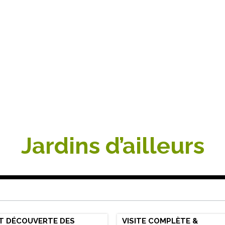
Jardins d’ailleurs
ET DÉCOUVERTE DES
VISITE COMPLÈTE &