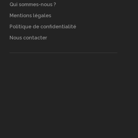
Qui sommes-nous ?
Mentions légales
Politique de confidentialité
Nous contacter