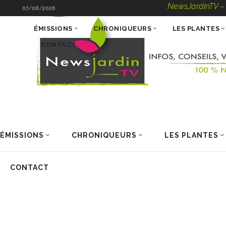
NewsJardinTV – Infos,
07/08/2026
ÉMISSIONS
CHRONIQUEURS
LES PLANTES
CONTACT
ÉMISSIONS
CHRONIQUEURS
LES PLANTES
CONTACT