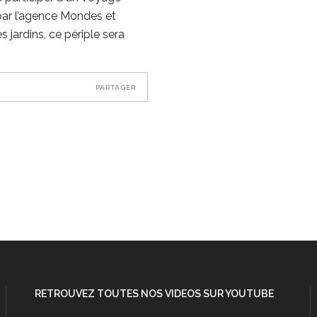
par l’agence Mondes et
 jardins, ce périple sera
PARTAGER
RETROUVEZ TOUTES NOS VIDEOS SUR YOUTUBE