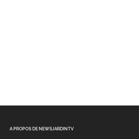
A PROPOS DE NEWSJARDINTV