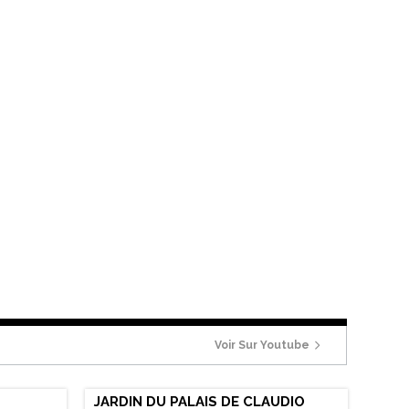
Voir Sur Youtube
JARDIN DU PALAIS DE CLAUDIO