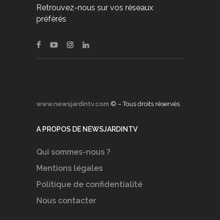
Retrouvez-nous sur vos réseaux
préférés
www.newsjardintv.com
© – Tous droits réservés
A PROPOS DE NEWSJARDINTV
Qui sommes-nous ?
Mentions légales
Politique de confidentialité
Nous contacter