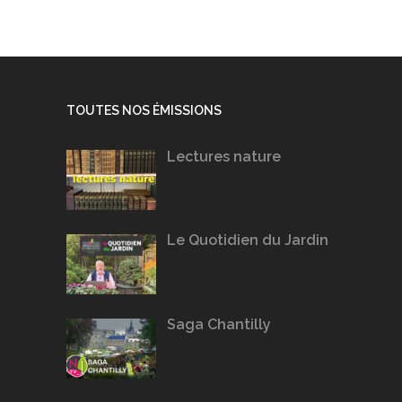
TOUTES NOS ÉMISSIONS
Lectures nature
Le Quotidien du Jardin
Saga Chantilly