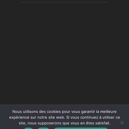
Nous utilisons des cookies pour vous garantir la meilleure
expérience sur notre site web. Si vous continuez à utiliser ce
site, nous supposerons que vous en êtes satisfait.