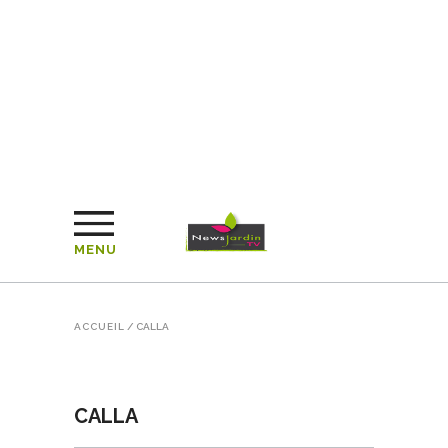
MENU
ACCUEIL
/
CALLA
CALLA