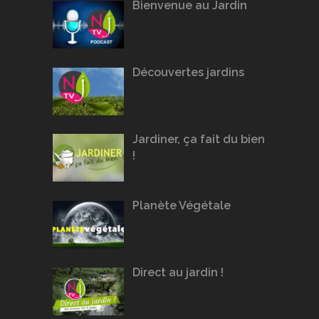
Bienvenue au Jardin
Découvertes jardins
Jardiner, ça fait du bien
!
Planète Végétale
Direct au jardin !