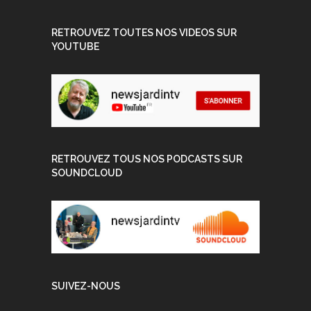
RETROUVEZ TOUTES NOS VIDEOS SUR
YOUTUBE
RETROUVEZ TOUS NOS PODCASTS SUR
SOUNDCLOUD
SUIVEZ-NOUS