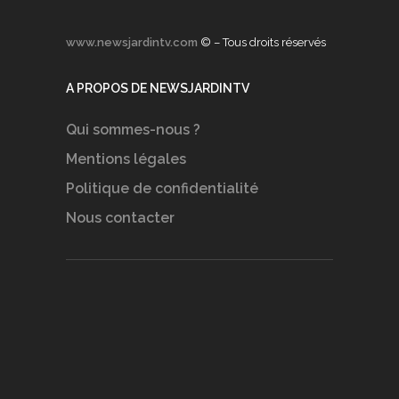
www.newsjardintv.com
© – Tous droits réservés
A PROPOS DE NEWSJARDINTV
Qui sommes-nous ?
Mentions légales
Politique de confidentialité
Nous contacter