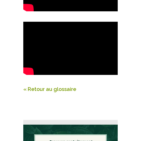
« Retour au glossaire