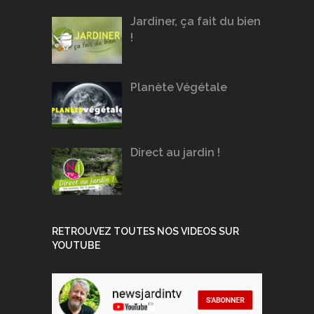
Jardiner, ça fait du bien
!
Planète Végétale
Direct au jardin !
RETROUVEZ TOUTES NOS VIDEOS SUR
YOUTUBE