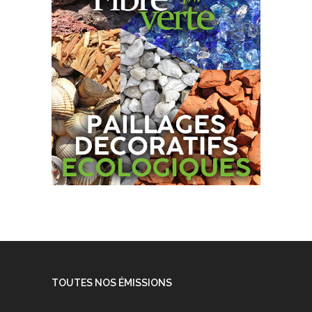
TOUTES NOS ÉMISSIONS