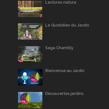
Lectures nature
Le Quotidien du Jardin
Saga Chantilly
Bienvenue au Jardin
Découvertes jardins