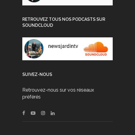
RETROUVEZ TOUS NOS PODCASTS SUR
SOUNDCLOUD
SUIVEZ-NOUS
Retrouvez-nous sur vos réseaux
préférés