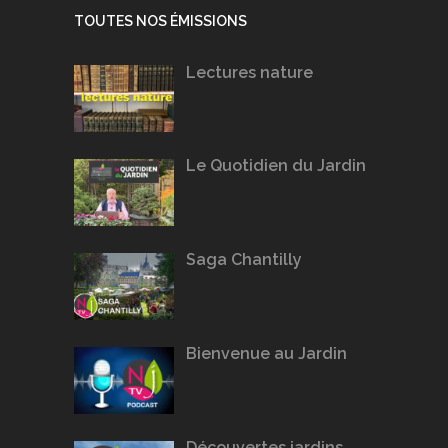
TOUTES NOS ÉMISSIONS
Lectures nature
Le Quotidien du Jardin
Saga Chantilly
Bienvenue au Jardin
Découvertes jardins