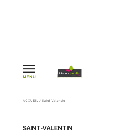
MENU
ACCUEIL
/
Saint-Valentin
SAINT-VALENTIN