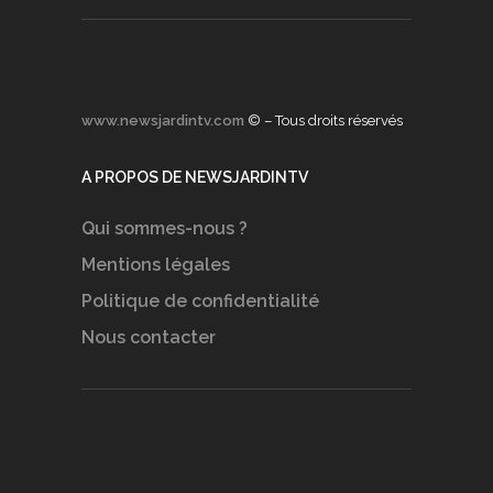
www.newsjardintv.com
© – Tous droits réservés
A PROPOS DE NEWSJARDINTV
Qui sommes-nous ?
Mentions légales
Politique de confidentialité
Nous contacter