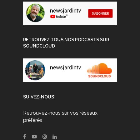
RETROUVEZ TOUS NOS PODCASTS SUR
SOUNDCLOUD
SUIVEZ-NOUS
Retrouvez-nous sur vos réseaux
préférés