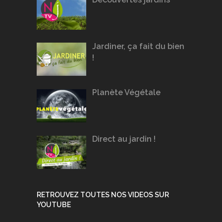
Jardiner, ça fait du bien
!
Planète Végétale
Direct au jardin !
RETROUVEZ TOUTES NOS VIDEOS SUR
YOUTUBE