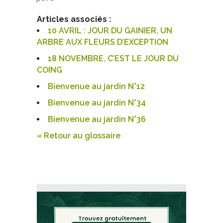
Articles associés :
10 AVRIL : JOUR DU GAINIER, UN
ARBRE AUX FLEURS D’EXCEPTION
18 NOVEMBRE, C’EST LE JOUR DU
COING
Bienvenue au jardin N°12
Bienvenue au jardin N°34
Bienvenue au jardin N°36
« Retour au glossaire