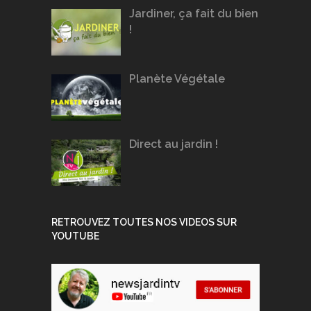
Jardiner, ça fait du bien
!
Planète Végétale
Direct au jardin !
RETROUVEZ TOUTES NOS VIDEOS SUR
YOUTUBE