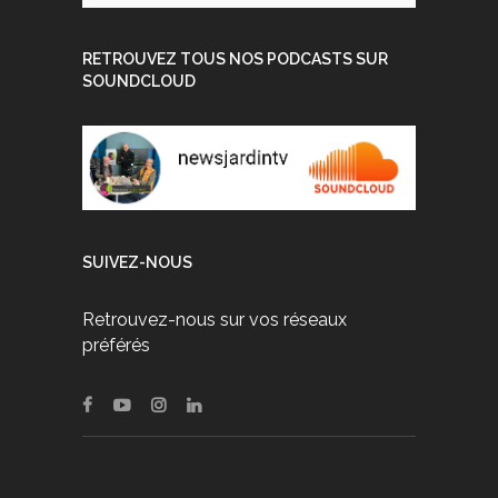
RETROUVEZ TOUS NOS PODCASTS SUR
SOUNDCLOUD
SUIVEZ-NOUS
Retrouvez-nous sur vos réseaux
préférés