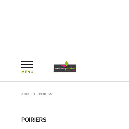
MENU
ACCUEIL
/
POIRIERS
POIRIERS