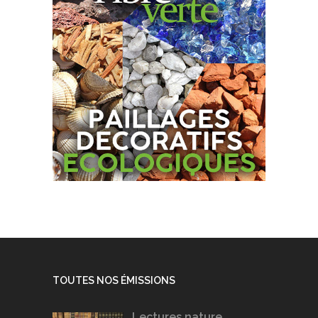
TOUTES NOS ÉMISSIONS
Lectures nature