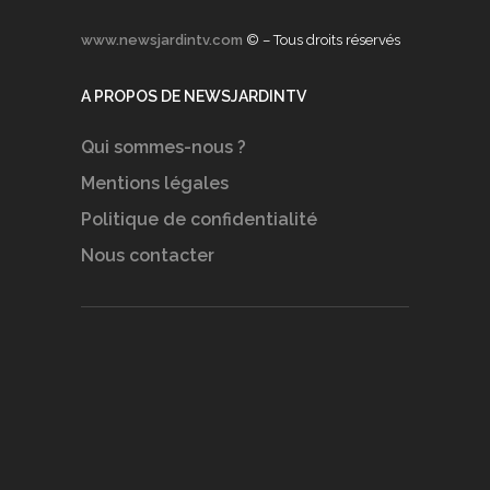
www.newsjardintv.com
© – Tous droits réservés
A PROPOS DE NEWSJARDINTV
Qui sommes-nous ?
Mentions légales
Politique de confidentialité
Nous contacter