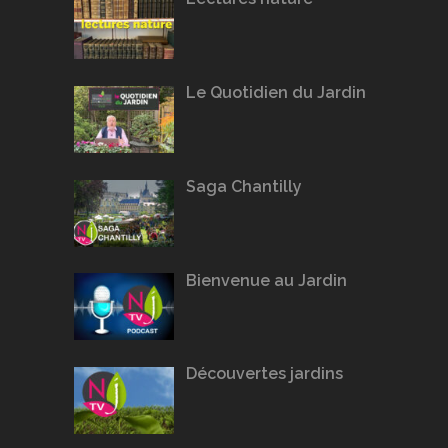
Le Quotidien du Jardin
Saga Chantilly
Bienvenue au Jardin
Découvertes jardins