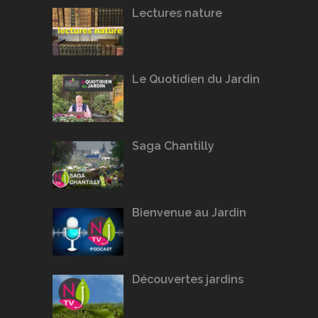
Lectures nature
Le Quotidien du Jardin
Saga Chantilly
Bienvenue au Jardin
Découvertes jardins