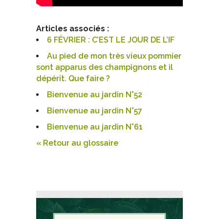
Articles associés :
6 FÉVRIER : C’EST LE JOUR DE L’IF
Au pied de mon très vieux pommier
sont apparus des champignons et il
dépérit. Que faire ?
Bienvenue au jardin N°52
Bienvenue au jardin N°57
Bienvenue au jardin N°61
« Retour au glossaire