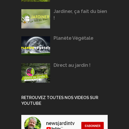
Jardiner, ça fait du bien
!
Planète Végétale
Direct au jardin !
RETROUVEZ TOUTES NOS VIDEOS SUR
YOUTUBE