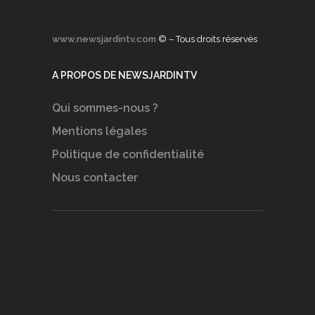
www.newsjardintv.com
© – Tous droits réservés
A PROPOS DE NEWSJARDINTV
Qui sommes-nous ?
Mentions légales
Politique de confidentialité
Nous contacter