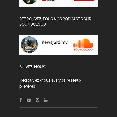
RETROUVEZ TOUS NOS PODCASTS SUR
SOUNDCLOUD
SUIVEZ-NOUS
Retrouvez-nous sur vos réseaux
préférés