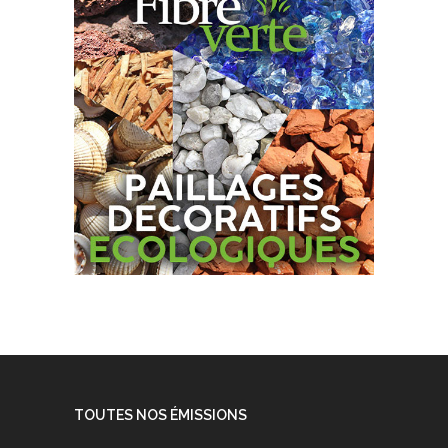
TOUTES NOS ÉMISSIONS