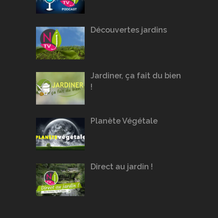
Découvertes jardins
Jardiner, ça fait du bien
!
Planète Végétale
Direct au jardin !