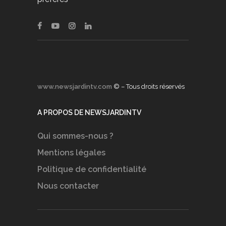
www.newsjardintv.com
© – Tous droits réservés
A PROPOS DE NEWSJARDINTV
Qui sommes-nous ?
Mentions légales
Politique de confidentialité
Nous contacter