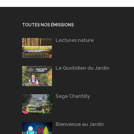
TOUTES NOS ÉMISSIONS
Lectures nature
Le Quotidien du Jardin
Saga Chantilly
Bienvenue au Jardin