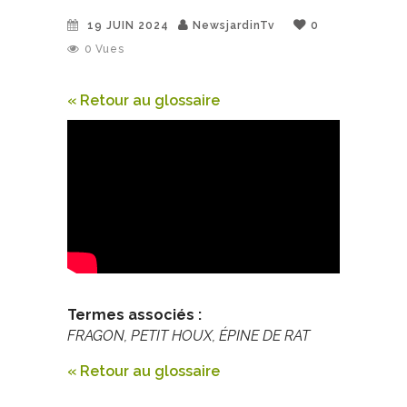
19 JUIN 2024
NewsjardinTv
0
0
Vues
« Retour au glossaire
Termes associés :
FRAGON, PETIT HOUX, ÉPINE DE RAT
« Retour au glossaire