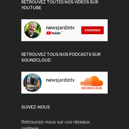
RETROUVEZ TOUTES NOS VIDEOS SUR
YOUTUBE
RETROUVEZ TOUS NOS PODCASTS SUR
SOUNDCLOUD
SUIVEZ-NOUS
Retrouvez-nous sur vos réseaux
préférés