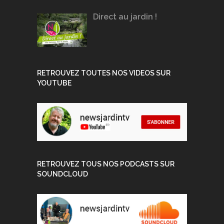
Direct au jardin !
RETROUVEZ TOUTES NOS VIDEOS SUR
YOUTUBE
RETROUVEZ TOUS NOS PODCASTS SUR
SOUNDCLOUD