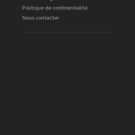
Politique de confidentialité
Nous contacter