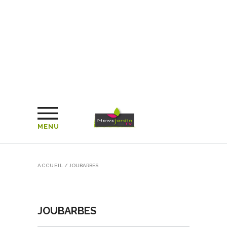
MENU
ACCUEIL
/
JOUBARBES
JOUBARBES