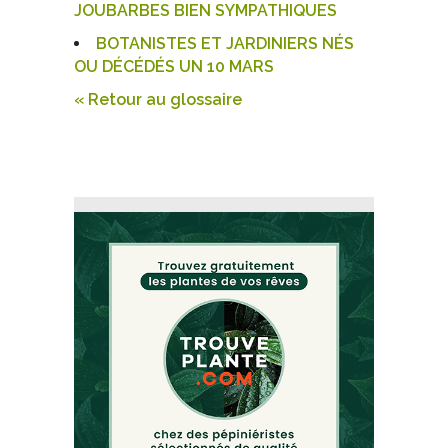
JOUBARBES BIEN SYMPATHIQUES
BOTANISTES ET JARDINIERS NÉS
OU DÉCÉDÉS UN 10 MARS
« Retour au glossaire