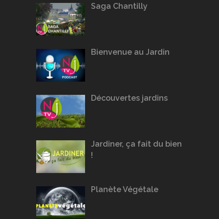
Saga Chantilly
Bienvenue au Jardin
Découvertes jardins
Jardiner, ça fait du bien
!
Planète Végétale