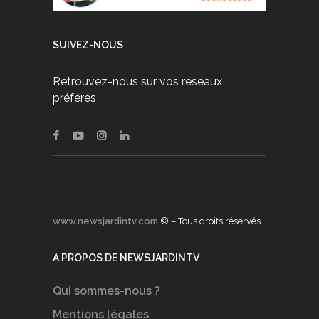
SUIVEZ-NOUS
Retrouvez-nous sur vos réseaux
préférés
www.newsjardintv.com
© – Tous droits réservés
A PROPOS DE NEWSJARDINTV
Qui sommes-nous ?
Mentions légales