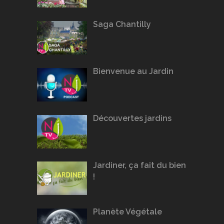
Saga Chantilly
Bienvenue au Jardin
Découvertes jardins
Jardiner, ça fait du bien
!
Planète Végétale