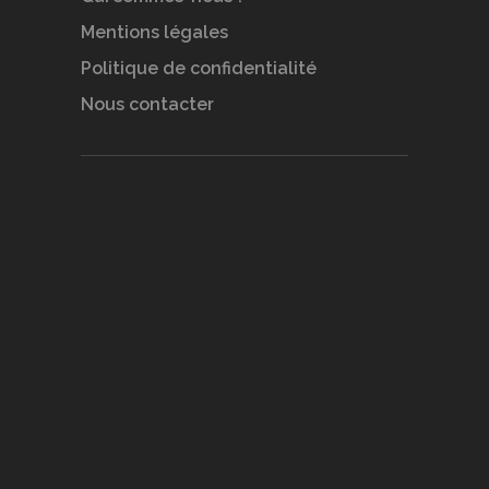
Mentions légales
Politique de confidentialité
Nous contacter