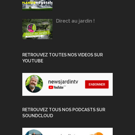
Direct au jardin !
RETROUVEZ TOUTES NOS VIDEOS SUR
YOUTUBE
RETROUVEZ TOUS NOS PODCASTS SUR
SOUNDCLOUD