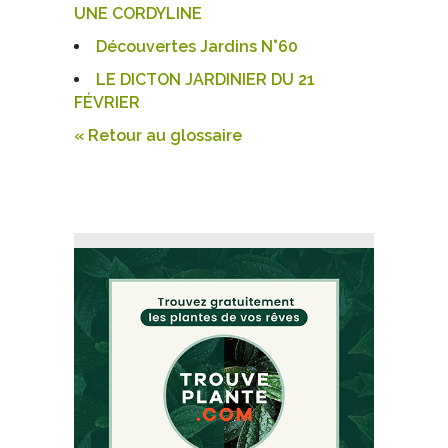
UNE CORDYLINE
Découvertes Jardins N°60
LE DICTON JARDINIER DU 21
FÉVRIER
« Retour au glossaire