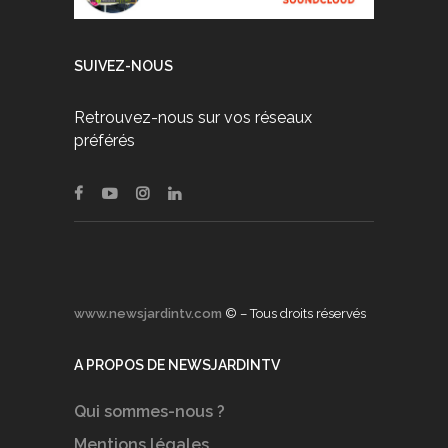
SUIVEZ-NOUS
Retrouvez-nous sur vos réseaux
préférés
www.newsjardintv.com
© – Tous droits réservés
A PROPOS DE NEWSJARDINTV
Qui sommes-nous ?
Mentions légales