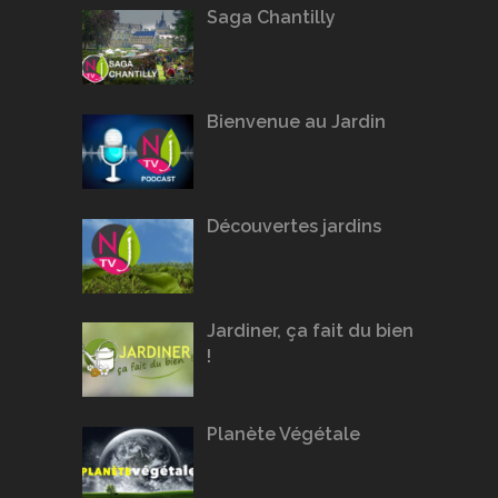
Saga Chantilly
Bienvenue au Jardin
Découvertes jardins
Jardiner, ça fait du bien
!
Planète Végétale