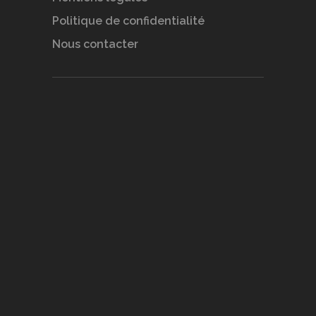
Politique de confidentialité
Nous contacter