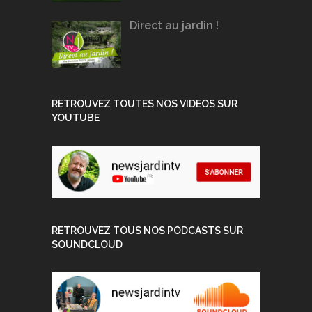
Direct au jardin !
RETROUVEZ TOUTES NOS VIDEOS SUR
YOUTUBE
RETROUVEZ TOUS NOS PODCASTS SUR
SOUNDCLOUD