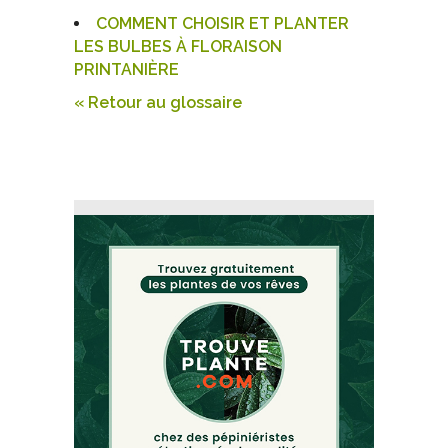
COMMENT CHOISIR ET PLANTER
LES BULBES À FLORAISON
PRINTANIÈRE
« Retour au glossaire