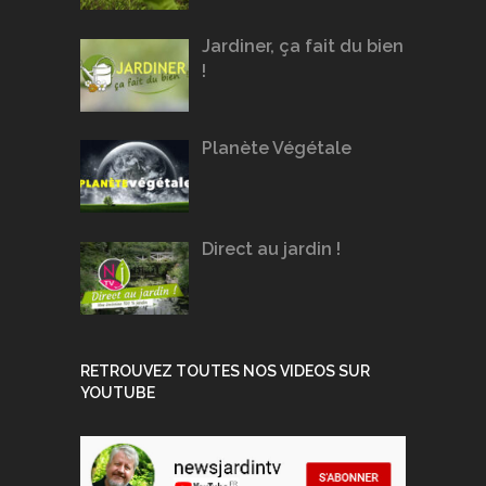
Jardiner, ça fait du bien
!
Planète Végétale
Direct au jardin !
RETROUVEZ TOUTES NOS VIDEOS SUR
YOUTUBE