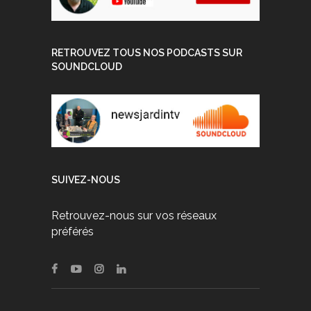
RETROUVEZ TOUS NOS PODCASTS SUR
SOUNDCLOUD
SUIVEZ-NOUS
Retrouvez-nous sur vos réseaux
préférés