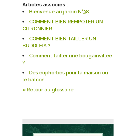
Articles associés :
Bienvenue au jardin N°38
COMMENT BIEN REMPOTER UN
CITRONNIER
COMMENT BIEN TAILLER UN
BUDDLÉIA ?
Comment tailler une bougainvillée
?
Des euphorbes pour la maison ou
le balcon
« Retour au glossaire