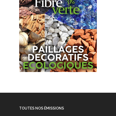
TOUTES NOS ÉMISSIONS