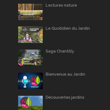
Lectures nature
Le Quotidien du Jardin
Saga Chantilly
Bienvenue au Jardin
Découvertes jardins