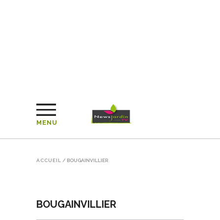
MENU
ACCUEIL
/
BOUGAINVILLIER
BOUGAINVILLIER