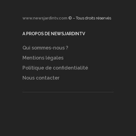
www.newsjardintv.com
© – Tous droits réservés
A PROPOS DE NEWSJARDINTV
Qui sommes-nous ?
Mentions légales
Politique de confidentialité
Nous contacter