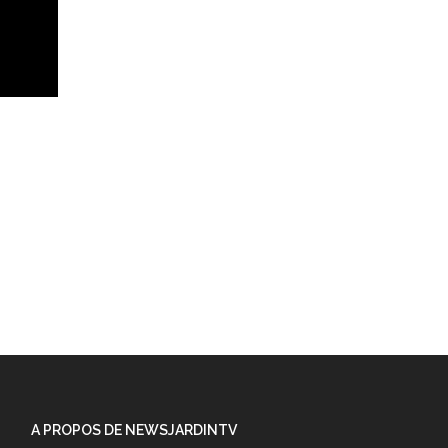
A PROPOS DE NEWSJARDINTV