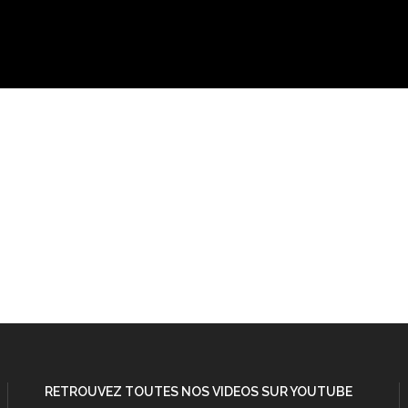
RETROUVEZ TOUTES NOS VIDEOS SUR YOUTUBE