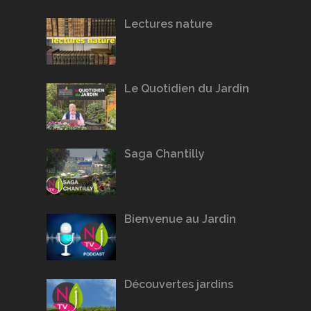
Lectures nature
Le Quotidien du Jardin
Saga Chantilly
Bienvenue au Jardin
Découvertes jardins