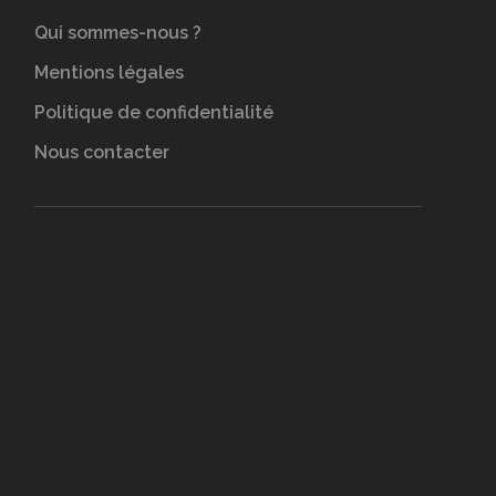
Qui sommes-nous ?
Mentions légales
Politique de confidentialité
Nous contacter