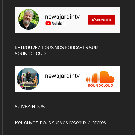
RETROUVEZ TOUS NOS PODCASTS SUR
SOUNDCLOUD
SUIVEZ-NOUS
Retrouvez-nous sur vos réseaux préférés