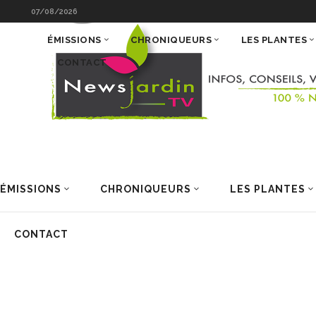
07/08/2026
ÉMISSIONS
CHRONIQUEURS
LES PLANTES
CONTACT
ÉMISSIONS
CHRONIQUEURS
LES PLANTES
CONTACT