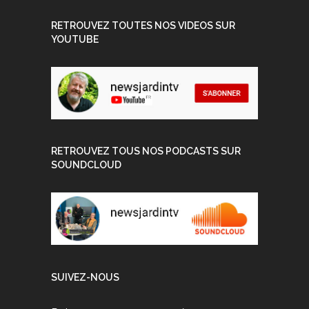
RETROUVEZ TOUTES NOS VIDEOS SUR
YOUTUBE
RETROUVEZ TOUS NOS PODCASTS SUR
SOUNDCLOUD
SUIVEZ-NOUS