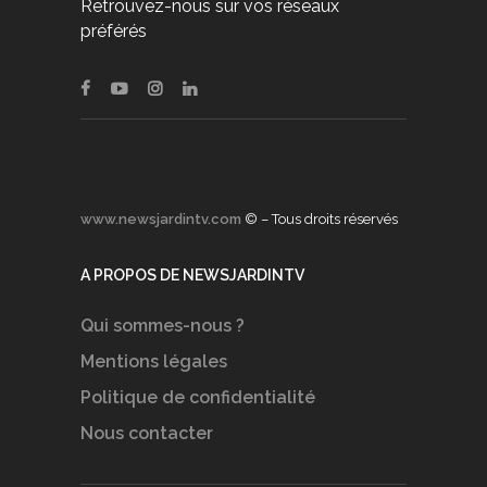
Retrouvez-nous sur vos réseaux
préférés
www.newsjardintv.com
© – Tous droits réservés
A PROPOS DE NEWSJARDINTV
Qui sommes-nous ?
Mentions légales
Politique de confidentialité
Nous contacter