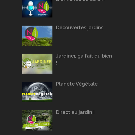
Découvertes jardins
Jardiner, ça fait du bien
!
Planète Végétale
Direct au jardin !