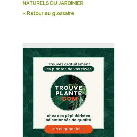
NATURELS DU JARDINIER
« Retour au glossaire