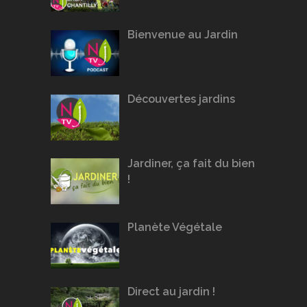
Bienvenue au Jardin
Découvertes jardins
Jardiner, ça fait du bien
!
Planète Végétale
Direct au jardin !