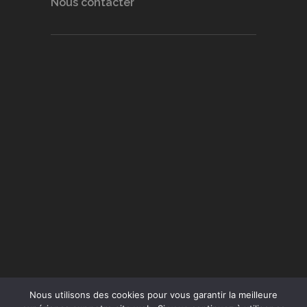
Nous contacter
Nous utilisons des cookies pour vous garantir la meilleure