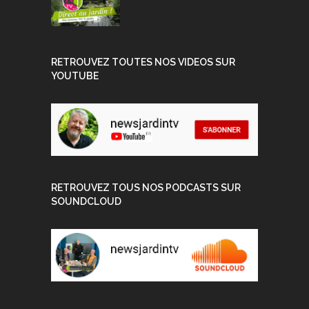
RETROUVEZ TOUTES NOS VIDEOS SUR
YOUTUBE
RETROUVEZ TOUS NOS PODCASTS SUR
SOUNDCLOUD