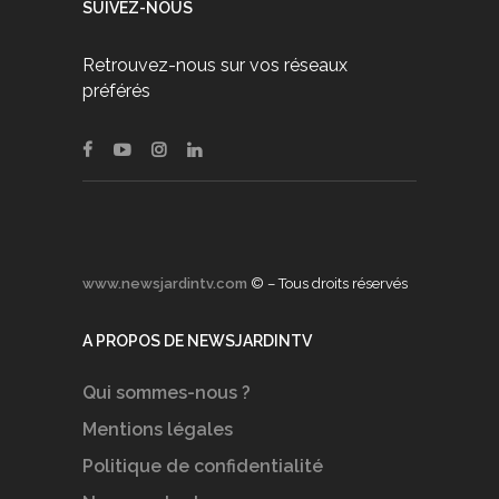
SUIVEZ-NOUS
Retrouvez-nous sur vos réseaux
préférés
www.newsjardintv.com
© – Tous droits réservés
A PROPOS DE NEWSJARDINTV
Qui sommes-nous ?
Mentions légales
Politique de confidentialité