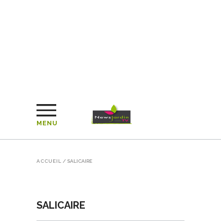
MENU
ACCUEIL
/
SALICAIRE
SALICAIRE