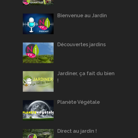
Bienvenue au Jardin
Découvertes jardins
Jardiner, ça fait du bien
!
Planète Végétale
Direct au jardin !