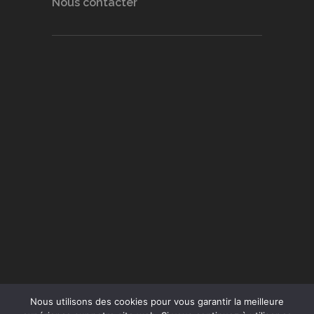
Nous contacter
Nous utilisons des cookies pour vous garantir la meilleure