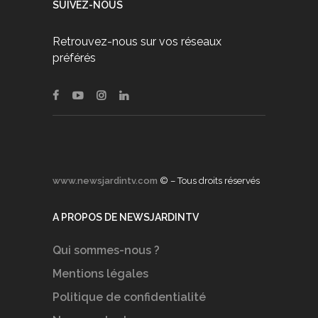
SUIVEZ-NOUS
Retrouvez-nous sur vos réseaux
préférés
www.newsjardintv.com
© – Tous droits réservés
A PROPOS DE NEWSJARDINTV
Qui sommes-nous ?
Mentions légales
Politique de confidentialité