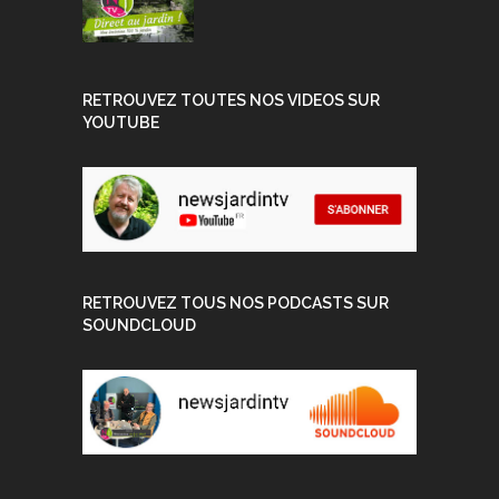
RETROUVEZ TOUTES NOS VIDEOS SUR
YOUTUBE
RETROUVEZ TOUS NOS PODCASTS SUR
SOUNDCLOUD