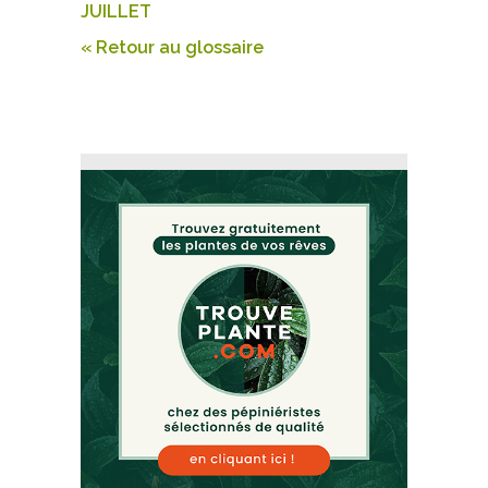
JUILLET
« Retour au glossaire