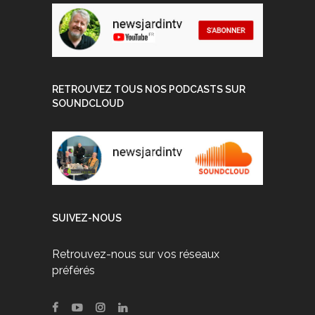
RETROUVEZ TOUS NOS PODCASTS SUR
SOUNDCLOUD
SUIVEZ-NOUS
Retrouvez-nous sur vos réseaux
préférés