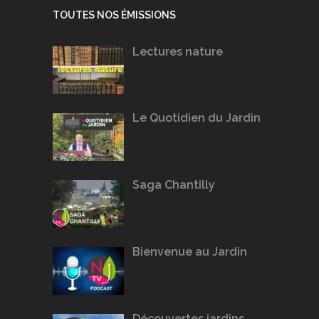
TOUTES NOS ÉMISSIONS
Lectures nature
Le Quotidien du Jardin
Saga Chantilly
Bienvenue au Jardin
Découvertes jardins