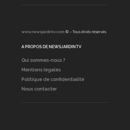
www.newsjardintv.com
© – Tous droits réservés
A PROPOS DE NEWSJARDINTV
Qui sommes-nous ?
Mentions légales
Politique de confidentialité
Nous contacter