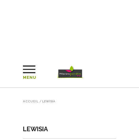
MENU
ACCUEIL
/
LEWISIA
LEWISIA