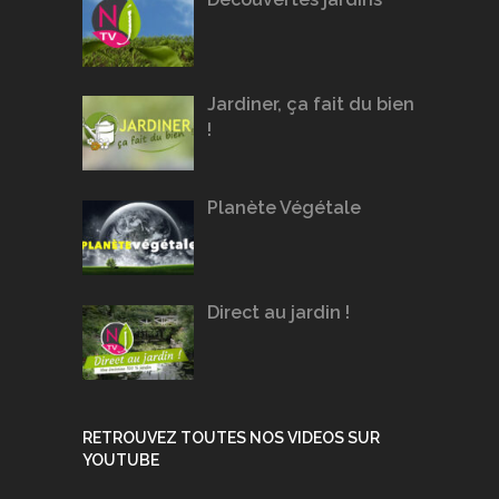
Jardiner, ça fait du bien
!
Planète Végétale
Direct au jardin !
RETROUVEZ TOUTES NOS VIDEOS SUR
YOUTUBE