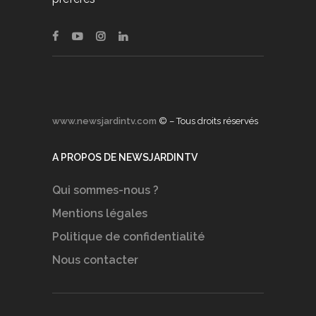
www.newsjardintv.com
© – Tous droits réservés
A PROPOS DE NEWSJARDINTV
Qui sommes-nous ?
Mentions légales
Politique de confidentialité
Nous contacter