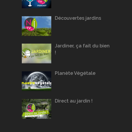
Découvertes jardins
Jardiner, ça fait du bien
!
Planète Végétale
Direct au jardin !