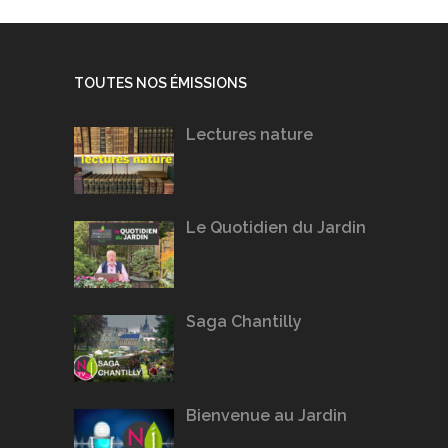
TOUTES NOS ÉMISSIONS
Lectures nature
Le Quotidien du Jardin
Saga Chantilly
Bienvenue au Jardin