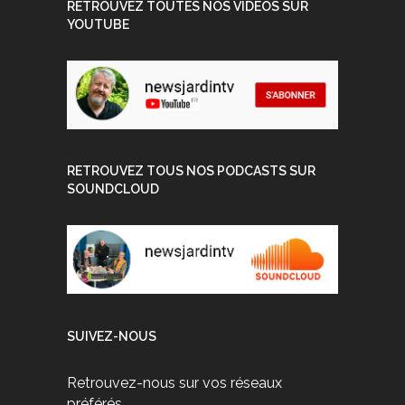
RETROUVEZ TOUTES NOS VIDEOS SUR
YOUTUBE
RETROUVEZ TOUS NOS PODCASTS SUR
SOUNDCLOUD
SUIVEZ-NOUS
Retrouvez-nous sur vos réseaux
préférés