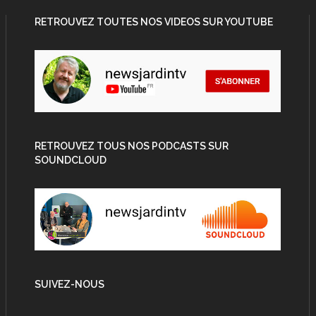
RETROUVEZ TOUTES NOS VIDEOS SUR YOUTUBE
RETROUVEZ TOUS NOS PODCASTS SUR
SOUNDCLOUD
SUIVEZ-NOUS