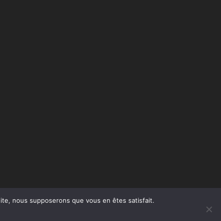
 site, nous supposerons que vous en êtes satisfait.