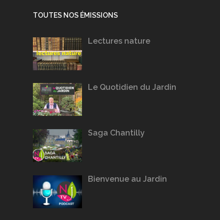
TOUTES NOS ÉMISSIONS
Lectures nature
Le Quotidien du Jardin
Saga Chantilly
Bienvenue au Jardin