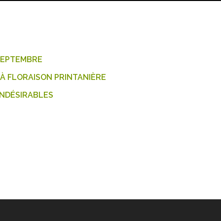
 SEPTEMBRE
À FLORAISON PRINTANIÈRE
INDÉSIRABLES