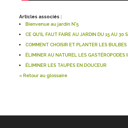
Articles associés :
Bienvenue au jardin N°5
CE QU’IL FAUT FAIRE AU JARDIN DU 15 AU 30
COMMENT CHOISIR ET PLANTER LES BULBES 
ÉLIMINER AU NATUREL LES GASTÉROPODES 
ÉLIMINER LES TAUPES EN DOUCEUR
« Retour au glossaire