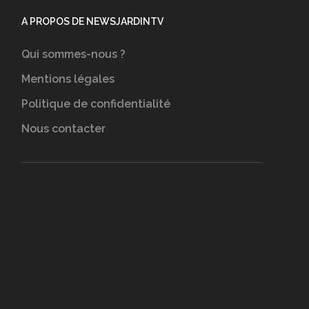
A PROPOS DE NEWSJARDINTV
Qui sommes-nous ?
Mentions légales
Politique de confidentialité
Nous contacter