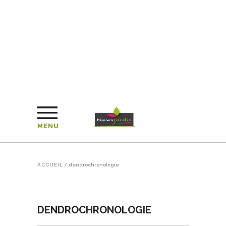
MENU
ACCUEIL
/
dendrochronologie
DENDROCHRONOLOGIE