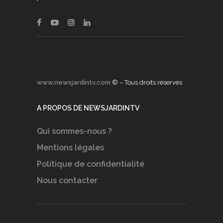
www.newsjardintv.com
© – Tous droits réservés
A PROPOS DE NEWSJARDINTV
Qui sommes-nous ?
Mentions légales
Politique de confidentialité
Nous contacter