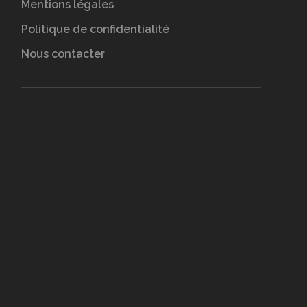
Mentions légales
Politique de confidentialité
Nous contacter