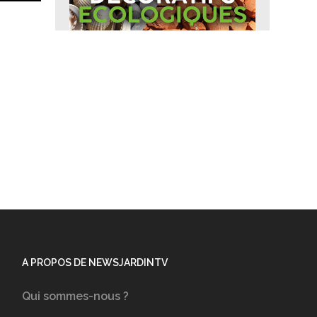
A PROPOS DE NEWSJARDINTV
Qui sommes-nous ?