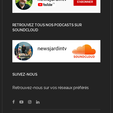
RETROUVEZ TOUS NOS PODCASTS SUR
SOUNDCLOUD
SUIVEZ-NOUS
Retrouvez-nous sur vos réseaux préférés