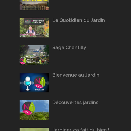
Le Quotidien du Jardin
Saga Chantilly
Bienvenue au Jardin
Découvertes jardins
Jardiner, ça fait du bien !