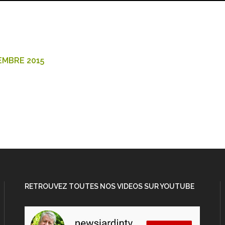
EMBRE 2015
RETROUVEZ TOUTES NOS VIDEOS SUR YOUTUBE