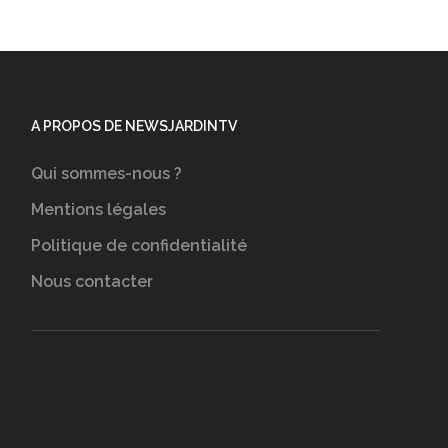
A PROPOS DE NEWSJARDINTV
Qui sommes-nous ?
Mentions légales
Politique de confidentialité
Nous contacter