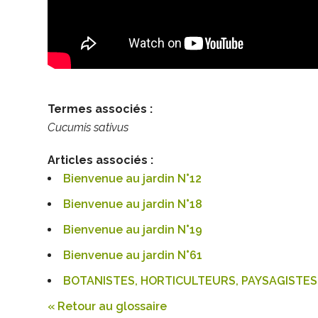
Termes associés :
Cucumis sativus
Articles associés :
Bienvenue au jardin N°12
Bienvenue au jardin N°18
Bienvenue au jardin N°19
Bienvenue au jardin N°61
BOTANISTES, HORTICULTEURS, PAYSAGISTES 
« Retour au glossaire