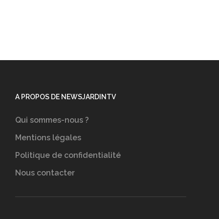
A PROPOS DE NEWSJARDINTV
Qui sommes-nous ?
Mentions légales
Politique de confidentialité
Nous contacter