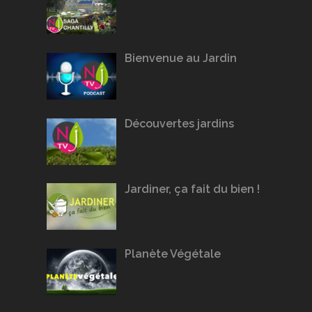
Bienvenue au Jardin
Découvertes jardins
Jardiner, ça fait du bien !
Planète Végétale