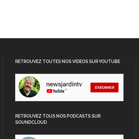
RETROUVEZ TOUTES NOS VIDEOS SUR YOUTUBE
RETROUVEZ TOUS NOS PODCASTS SUR
SOUNDCLOUD