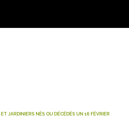
ET JARDINIERS NÉS OU DÉCÉDÉS UN 16 FÉVRIER