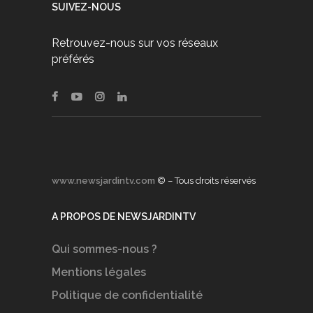
SUIVEZ-NOUS
Retrouvez-nous sur vos réseaux
préférés
www.newsjardintv.com
© – Tous droits réservés
A PROPOS DE NEWSJARDINTV
Qui sommes-nous ?
Mentions légales
Politique de confidentialité