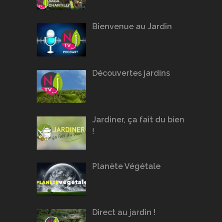
Bienvenue au Jardin
Découvertes jardins
Jardiner, ça fait du bien
!
Planète Végétale
Direct au jardin !