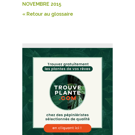
NOVEMBRE 2015
« Retour au glossaire