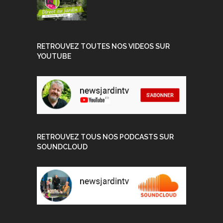
RETROUVEZ TOUTES NOS VIDEOS SUR
YOUTUBE
RETROUVEZ TOUS NOS PODCASTS SUR
SOUNDCLOUD