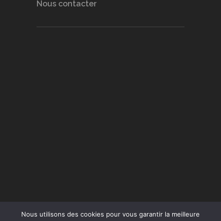
Nous contacter
Nous utilisons des cookies pour vous garantir la meilleure