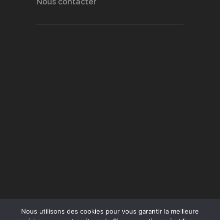
Nous contacter
Nous utilisons des cookies pour vous garantir la meilleure