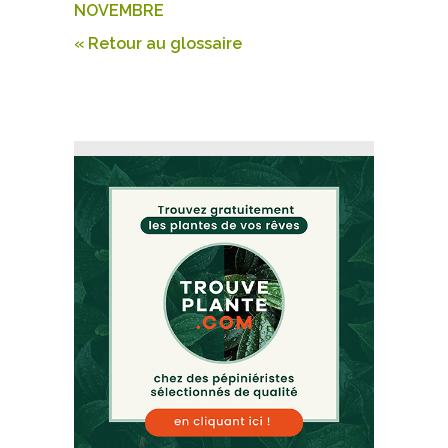
NOVEMBRE
« Retour au glossaire