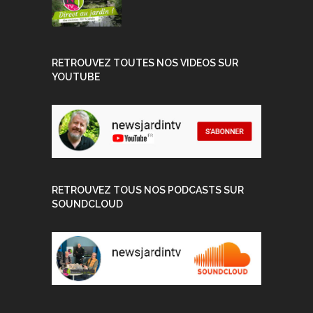
RETROUVEZ TOUTES NOS VIDEOS SUR
YOUTUBE
RETROUVEZ TOUS NOS PODCASTS SUR
SOUNDCLOUD