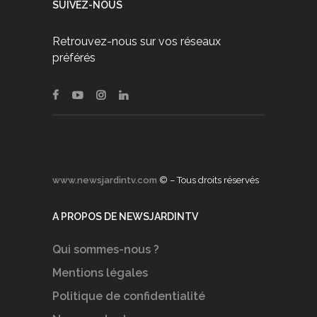
SUIVEZ-NOUS
Retrouvez-nous sur vos réseaux
préférés
www.newsjardintv.com
© – Tous droits réservés
A PROPOS DE NEWSJARDINTV
Qui sommes-nous ?
Mentions légales
Politique de confidentialité