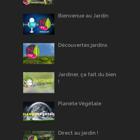
Bienvenue au Jardin
Découvertes jardins
Jardiner, ça fait du bien
!
Planète Végétale
Direct au jardin !