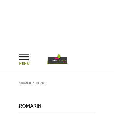
MENU
ACCUEIL
/
ROMARIN
ROMARIN