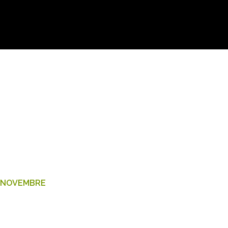
15 NOVEMBRE