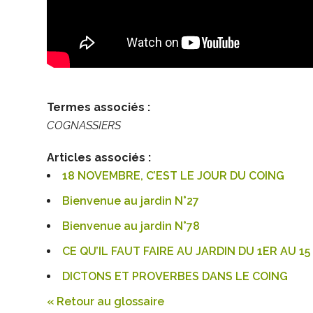
Termes associés :
COGNASSIERS
Articles associés :
18 NOVEMBRE, C’EST LE JOUR DU COING
Bienvenue au jardin N°27
Bienvenue au jardin N°78
CE QU’IL FAUT FAIRE AU JARDIN DU 1ER AU 
DICTONS ET PROVERBES DANS LE COING
« Retour au glossaire