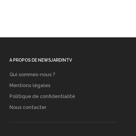
A PROPOS DE NEWSJARDINTV
Qui sommes-nous ?
Mentions légales
Politique de confidentialité
Nous contacter