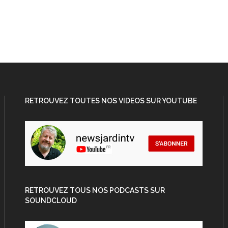
RETROUVEZ TOUTES NOS VIDEOS SUR YOUTUBE
RETROUVEZ TOUS NOS PODCASTS SUR
SOUNDCLOUD