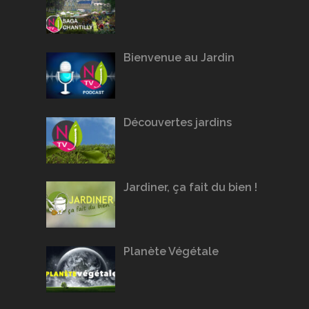
Bienvenue au Jardin
Découvertes jardins
Jardiner, ça fait du bien !
Planète Végétale