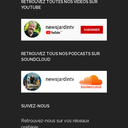
RETROUVEZ TOUTES NOS VIDEOS SUR
YOUTUBE
RETROUVEZ TOUS NOS PODCASTS SUR
SOUNDCLOUD
SUIVEZ-NOUS
Retrouvez-nous sur vos réseaux
préférés