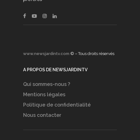
www.newsjardintv.com
© – Tous droits réservés
A PROPOS DE NEWSJARDINTV
Qui sommes-nous ?
Mentions légales
Politique de confidentialité
Nous contacter