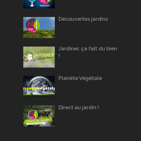
Découvertes jardins
Jardiner, ça fait du bien
!
Planète Végétale
Direct au jardin !