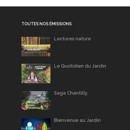
TOUTES NOS ÉMISSIONS
Lectures nature
Le Quotidien du Jardin
Saga Chantilly
Bienvenue au Jardin