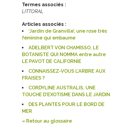
Termes associés :
LITTORAL
Articles associés :
‘Jardin de Granville’, une rose très
féminine qui embaume
ADELBERT VON CHAMISSO, LE
BOTANISTE QUI NOMMA entre autre
LE PAVOT DE CALIFORNIE
CONNAISSEZ-VOUS L’ARBRE AUX
FRAISES ?
CORDYLINE AUSTRALIS, UNE
TOUCHE D’EXOTISME DANS LE JARDIN
DES PLANTES POUR LE BORD DE
MER
« Retour au glossaire