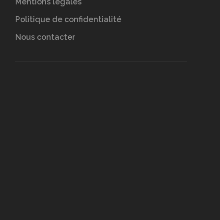
Mentions légales
Politique de confidentialité
Nous contacter