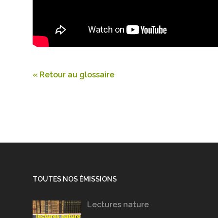
« Retour au glossaire
TOUTES NOS ÉMISSIONS
Lectures nature