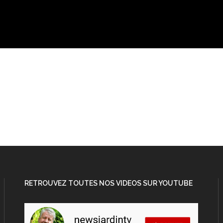
RETROUVEZ TOUTES NOS VIDEOS SUR YOUTUBE