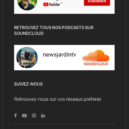
RETROUVEZ TOUS NOS PODCASTS SUR
SOUNDCLOUD
SUIVEZ-NOUS
Retrouvez-nous sur vos réseaux préférés