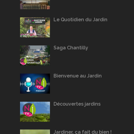
Le Quotidien du Jardin
Saga Chantilly
Bienvenue au Jardin
Découvertes jardins
Jardiner, ça fait du bien !