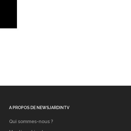
A PROPOS DE NEWSJARDINTV
Qui sommes-nous ?