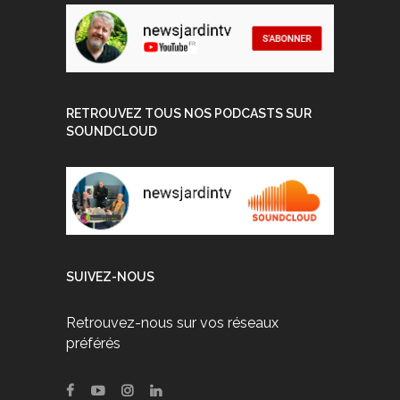
RETROUVEZ TOUS NOS PODCASTS SUR
SOUNDCLOUD
SUIVEZ-NOUS
Retrouvez-nous sur vos réseaux
préférés