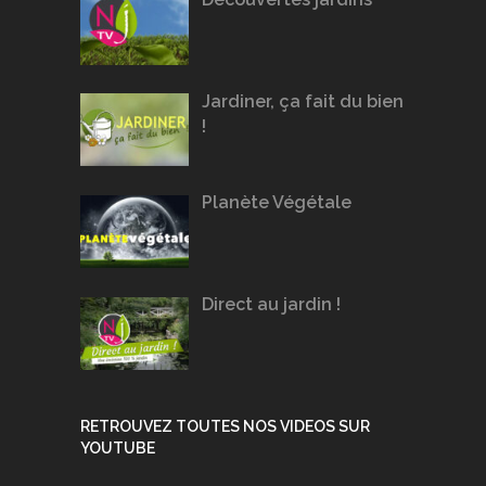
Jardiner, ça fait du bien
!
Planète Végétale
Direct au jardin !
RETROUVEZ TOUTES NOS VIDEOS SUR
YOUTUBE