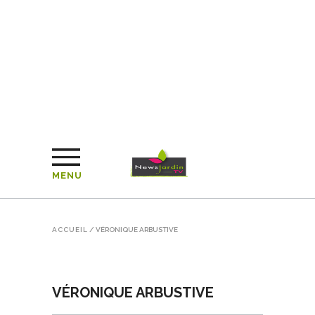
MENU
ACCUEIL
/
VÉRONIQUE ARBUSTIVE
VÉRONIQUE ARBUSTIVE