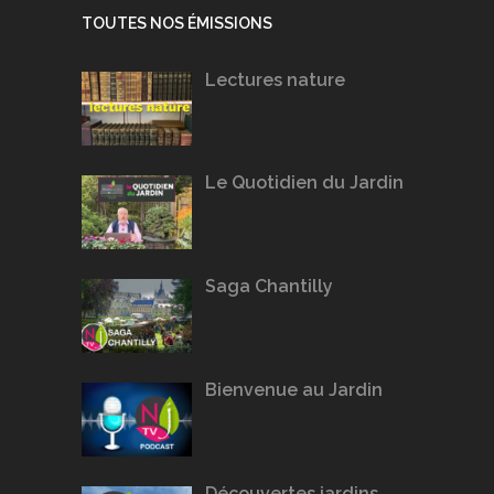
TOUTES NOS ÉMISSIONS
Lectures nature
Le Quotidien du Jardin
Saga Chantilly
Bienvenue au Jardin
Découvertes jardins