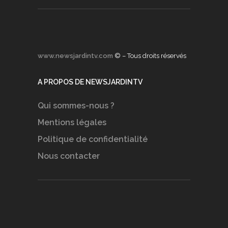
www.newsjardintv.com
© – Tous droits réservés
A PROPOS DE NEWSJARDINTV
Qui sommes-nous ?
Mentions légales
Politique de confidentialité
Nous contacter