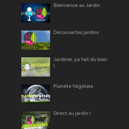
Bienvenue au Jardin
Découvertes jardins
Jardiner, ça fait du bien
!
Planète Végétale
Direct au jardin !