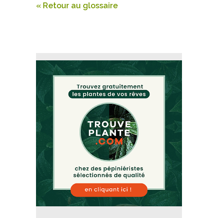
« Retour au glossaire