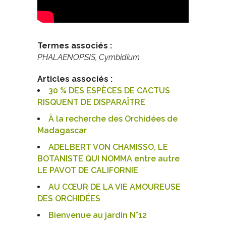
Termes associés :
PHALAENOPSIS, Cymbidium
Articles associés :
30 % DES ESPÈCES DE CACTUS
RISQUENT DE DISPARAÎTRE
À la recherche des Orchidées de
Madagascar
ADELBERT VON CHAMISSO, LE
BOTANISTE QUI NOMMA entre autre
LE PAVOT DE CALIFORNIE
AU CŒUR DE LA VIE AMOUREUSE
DES ORCHIDÉES
Bienvenue au jardin N°12