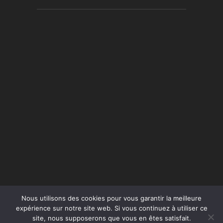
Nous utilisons des cookies pour vous garantir la meilleure
expérience sur notre site web. Si vous continuez à utiliser ce
site, nous supposerons que vous en êtes satisfait.