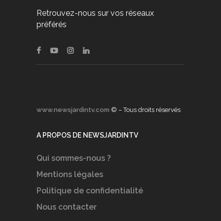
Retrouvez-nous sur vos réseaux
préférés
www.newsjardintv.com
© – Tous droits réservés
A PROPOS DE NEWSJARDINTV
Qui sommes-nous ?
Mentions légales
Politique de confidentialité
Nous contacter