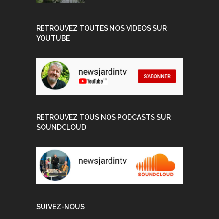
RETROUVEZ TOUTES NOS VIDEOS SUR
YOUTUBE
RETROUVEZ TOUS NOS PODCASTS SUR
SOUNDCLOUD
SUIVEZ-NOUS