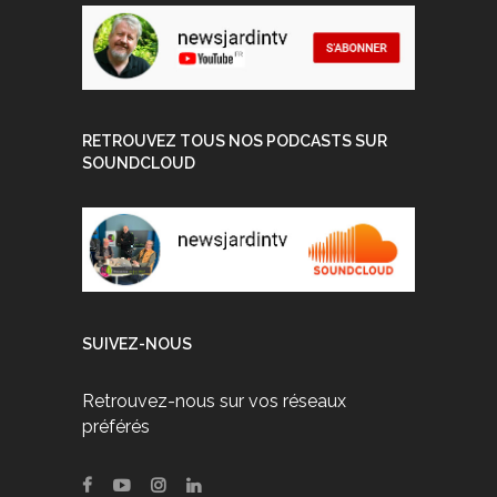
RETROUVEZ TOUS NOS PODCASTS SUR
SOUNDCLOUD
SUIVEZ-NOUS
Retrouvez-nous sur vos réseaux
préférés