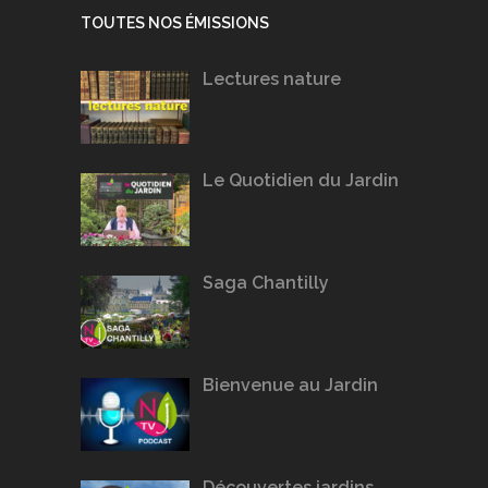
TOUTES NOS ÉMISSIONS
Lectures nature
Le Quotidien du Jardin
Saga Chantilly
Bienvenue au Jardin
Découvertes jardins