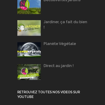
Jardiner, ça fait du bien
!
Planète Végétale
Direct au jardin !
RETROUVEZ TOUTES NOS VIDEOS SUR
YOUTUBE