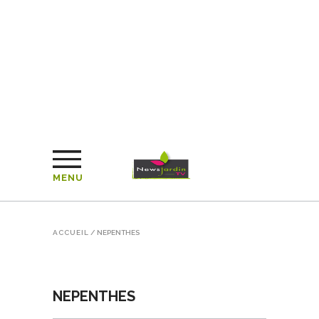
MENU
ACCUEIL
/
NEPENTHES
NEPENTHES