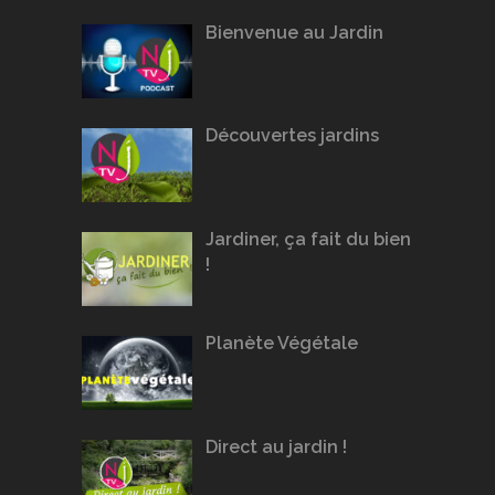
Bienvenue au Jardin
Découvertes jardins
Jardiner, ça fait du bien
!
Planète Végétale
Direct au jardin !