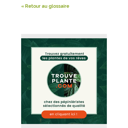
« Retour au glossaire