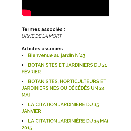
Termes associés :
URNE DE LA MORT
Articles associés :
Bienvenue au jardin N°43
BOTANISTES ET JARDINIERS DU 21
FÉVRIER
BOTANISTES, HORTICULTEURS ET
JARDINIERS NÉS OU DÉCÉDÉS UN 24
MAI
LA CITATION JARDINIERE DU 15
JANVIER
LA CITATION JARDINIÈRE DU 15 MAi
2015