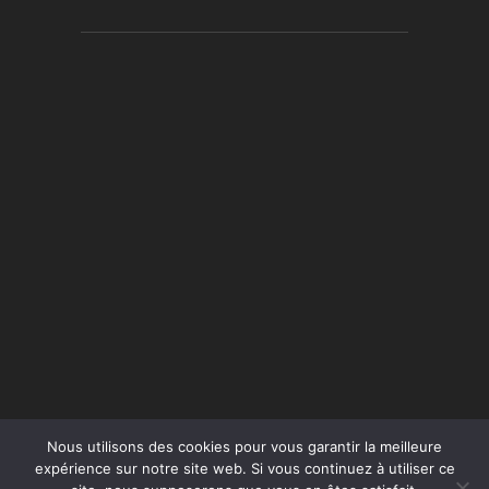
Nous utilisons des cookies pour vous garantir la meilleure
expérience sur notre site web. Si vous continuez à utiliser ce