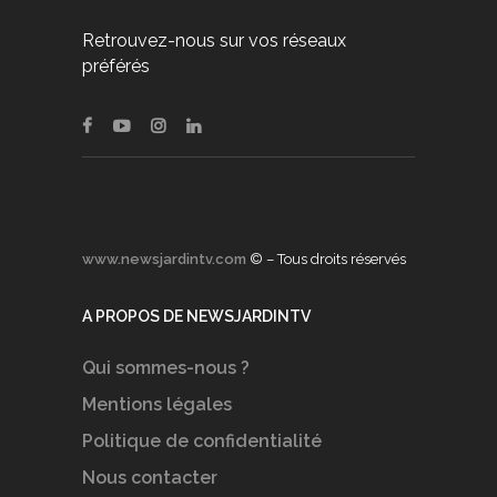
Retrouvez-nous sur vos réseaux
préférés
www.newsjardintv.com
© – Tous droits réservés
A PROPOS DE NEWSJARDINTV
Qui sommes-nous ?
Mentions légales
Politique de confidentialité
Nous contacter