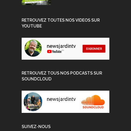
RETROUVEZ TOUTES NOS VIDEOS SUR
YOUTUBE
RETROUVEZ TOUS NOS PODCASTS SUR
SOUNDCLOUD
SUIVEZ-NOUS