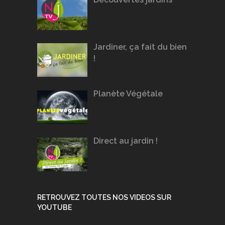
Jardiner, ça fait du bien
!
Planète Végétale
Direct au jardin !
RETROUVEZ TOUTES NOS VIDEOS SUR
YOUTUBE