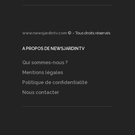
www.newsjardintv.com
© – Tous droits réservés
A PROPOS DE NEWSJARDINTV
Qui sommes-nous ?
Mentions légales
Politique de confidentialité
Nous contacter