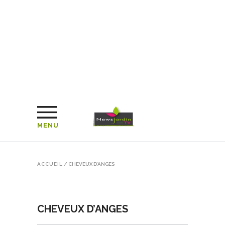
MENU
ACCUEIL
/
CHEVEUX D’ANGES
CHEVEUX D’ANGES