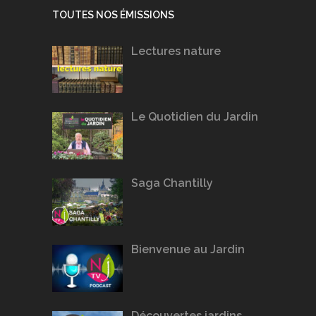
TOUTES NOS ÉMISSIONS
Lectures nature
Le Quotidien du Jardin
Saga Chantilly
Bienvenue au Jardin
Découvertes jardins