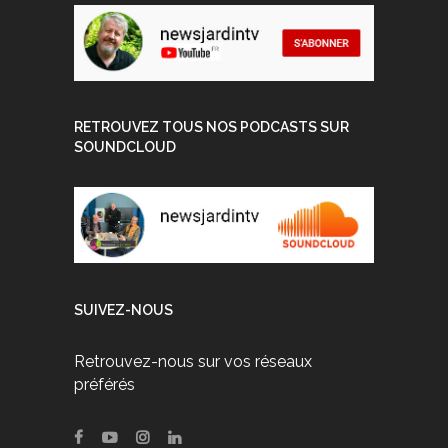
RETROUVEZ TOUS NOS PODCASTS SUR
SOUNDCLOUD
SUIVEZ-NOUS
Retrouvez-nous sur vos réseaux
préférés