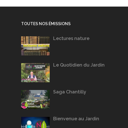
TOUTES NOS ÉMISSIONS
Lectures nature
Le Quotidien du Jardin
Saga Chantilly
Bienvenue au Jardin