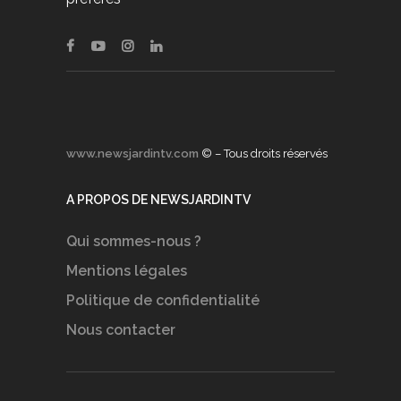
www.newsjardintv.com
© – Tous droits réservés
A PROPOS DE NEWSJARDINTV
Qui sommes-nous ?
Mentions légales
Politique de confidentialité
Nous contacter