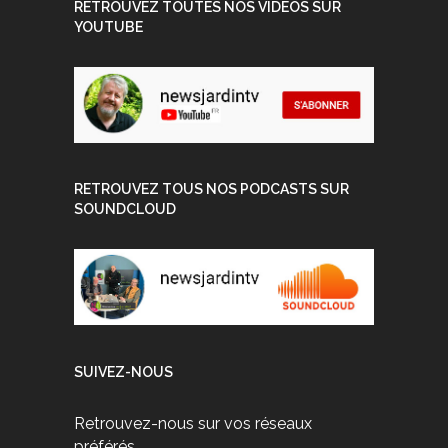
RETROUVEZ TOUTES NOS VIDEOS SUR
YOUTUBE
RETROUVEZ TOUS NOS PODCASTS SUR
SOUNDCLOUD
SUIVEZ-NOUS
Retrouvez-nous sur vos réseaux
préférés