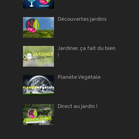
Découvertes jardins
Jardiner, ça fait du bien
!
Planète Végétale
Direct au jardin !