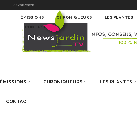
08/08/2026
ÉMISSIONS
CHRONIQUEURS
LES PLANTES
CONTACT
ÉMISSIONS
CHRONIQUEURS
LES PLANTES
CONTACT