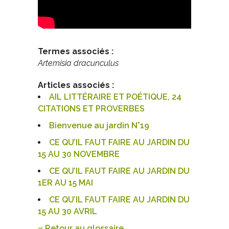
Termes associés :
Artemisia dracunculus
Articles associés :
AIL LITTÉRAIRE ET POÉTIQUE, 24
CITATIONS ET PROVERBES
Bienvenue au jardin N°19
CE QU’IL FAUT FAIRE AU JARDIN DU
15 AU 30 NOVEMBRE
CE QU’IL FAUT FAIRE AU JARDIN DU
1ER AU 15 MAI
CE QU’IL FAUT FAIRE AU JARDIN DU
15 AU 30 AVRIL
« Retour au glossaire