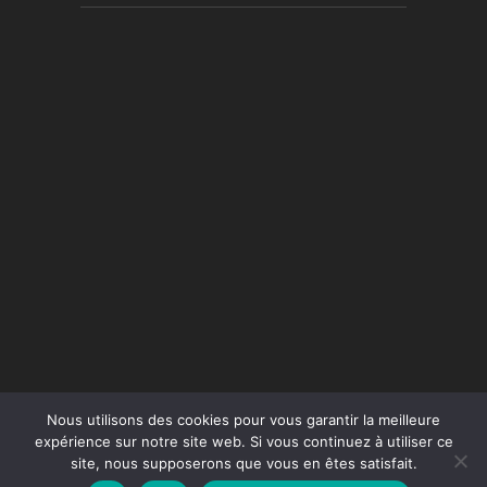
Nous utilisons des cookies pour vous garantir la meilleure
expérience sur notre site web. Si vous continuez à utiliser ce
site, nous supposerons que vous en êtes satisfait.