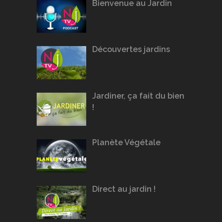
Bienvenue au Jardin
Découvertes jardins
Jardiner, ça fait du bien
!
Planète Végétale
Direct au jardin !