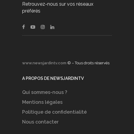
Retrouvez-nous sur vos réseaux
préférés
www.newsjardintv.com
© – Tous droits réservés
A PROPOS DE NEWSJARDINTV
Qui sommes-nous ?
Mentions légales
Politique de confidentialité
Nous contacter