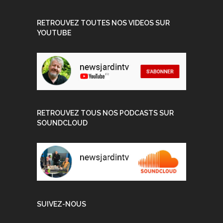
RETROUVEZ TOUTES NOS VIDEOS SUR
YOUTUBE
RETROUVEZ TOUS NOS PODCASTS SUR
SOUNDCLOUD
SUIVEZ-NOUS