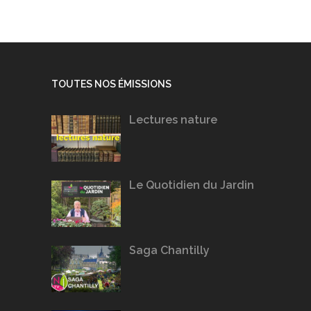
TOUTES NOS ÉMISSIONS
Lectures nature
Le Quotidien du Jardin
Saga Chantilly