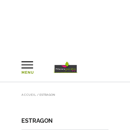
MENU
ACCUEIL
/
ESTRAGON
ESTRAGON