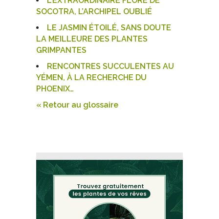
L’EXTRAORDINAIRE FLORE DE
SOCOTRA, L’ARCHIPEL OUBLIÉ
LE JASMIN ÉTOILÉ, SANS DOUTE
LA MEILLEURE DES PLANTES
GRIMPANTES
RENCONTRES SUCCULENTES AU
YÉMEN, À LA RECHERCHE DU
PHOENIX…
« Retour au glossaire