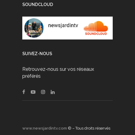
SOUNDCLOUD
SUIVEZ-NOUS
Retrouvez-nous sur vos réseaux
préférés
www.newsjardintv.com
© – Tous droits réservés