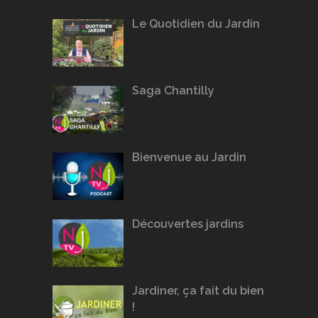
Le Quotidien du Jardin
Saga Chantilly
Bienvenue au Jardin
Découvertes jardins
Jardiner, ça fait du bien
!