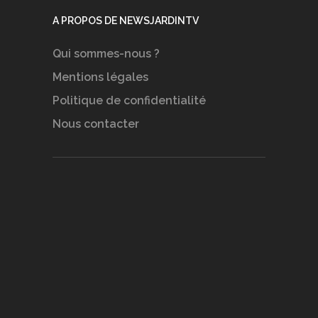
A PROPOS DE NEWSJARDINTV
Qui sommes-nous ?
Mentions légales
Politique de confidentialité
Nous contacter