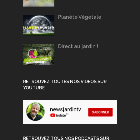
Planète Végétale
Direct au jardin !
RETROUVEZ TOUTES NOS VIDEOS SUR
YOUTUBE
RETROUVEZ TOUS NOS PODCASTS SUR