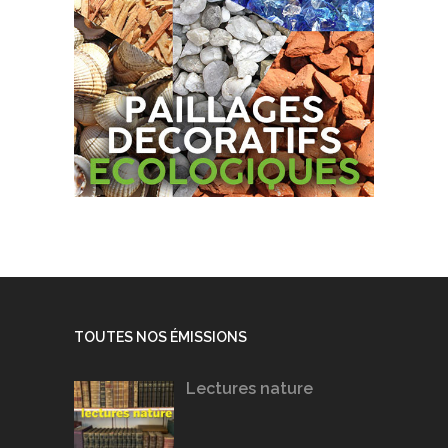
TOUTES NOS ÉMISSIONS
Lectures nature