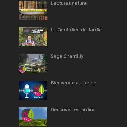
Lectures nature
Le Quotidien du Jardin
Saga Chantilly
Bienvenue au Jardin
Découvertes jardins