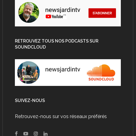
RETROUVEZ TOUS NOS PODCASTS SUR
SOUNDCLOUD
SUIVEZ-NOUS
Retrouvez-nous sur vos réseaux préférés