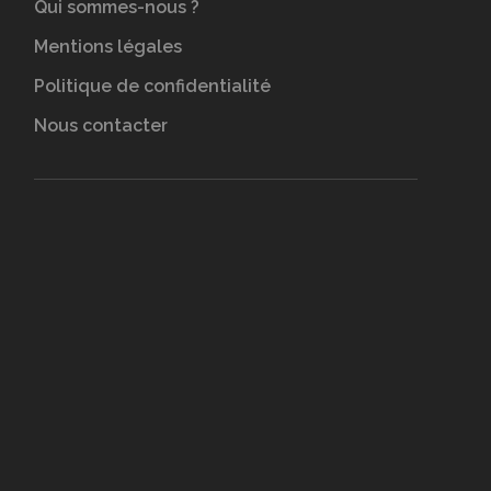
Qui sommes-nous ?
Mentions légales
Politique de confidentialité
Nous contacter