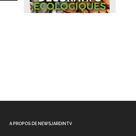
A PROPOS DE NEWSJARDINTV