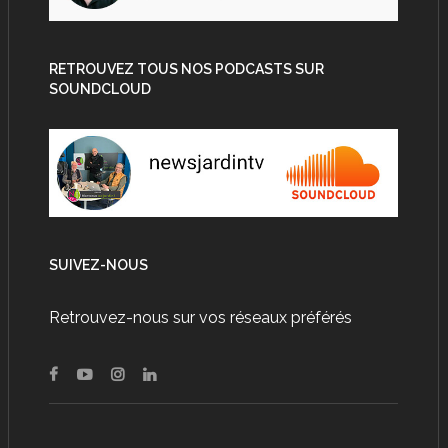
RETROUVEZ TOUS NOS PODCASTS SUR
SOUNDCLOUD
SUIVEZ-NOUS
Retrouvez-nous sur vos réseaux préférés