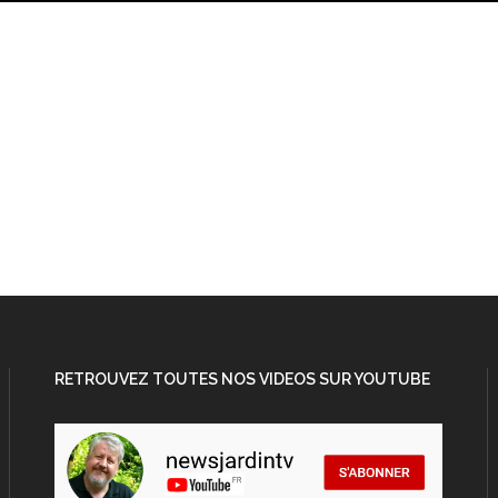
RETROUVEZ TOUTES NOS VIDEOS SUR YOUTUBE