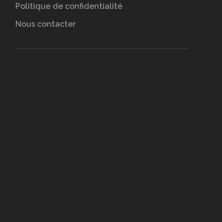
Politique de confidentialité
Nous contacter