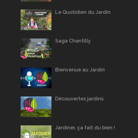
Le Quotidien du Jardin
Saga Chantilly
Bienvenue au Jardin
Découvertes jardins
Jardiner, ça fait du bien !