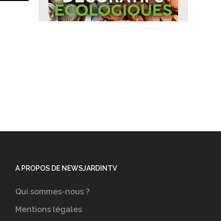
A PROPOS DE NEWSJARDINTV
Qui sommes-nous ?
Mentions légales