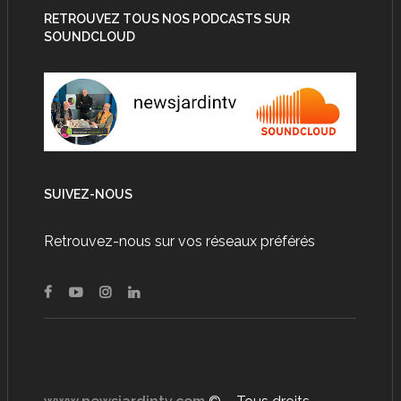
RETROUVEZ TOUS NOS PODCASTS SUR
SOUNDCLOUD
SUIVEZ-NOUS
Retrouvez-nous sur vos réseaux préférés