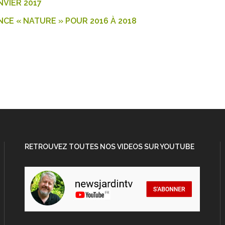
NVIER 2017
NCE « NATURE » POUR 2016 À 2018
RETROUVEZ TOUTES NOS VIDEOS SUR YOUTUBE