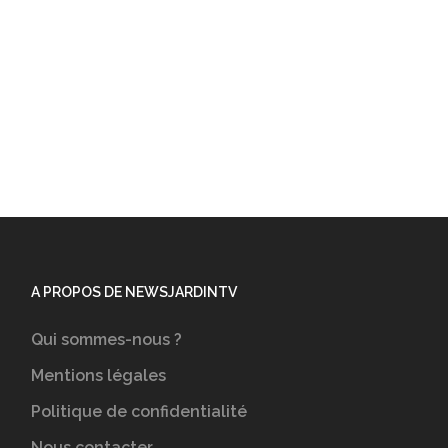
A PROPOS DE NEWSJARDINTV
Qui sommes-nous ?
Mentions légales
Politique de confidentialité
Nous contacter