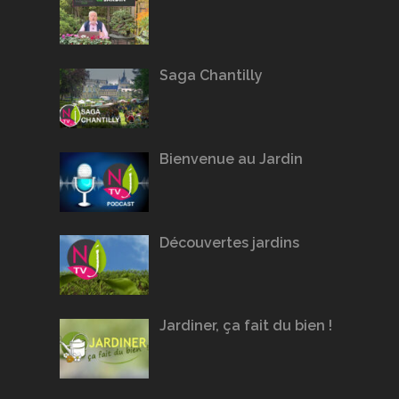
Saga Chantilly
Bienvenue au Jardin
Découvertes jardins
Jardiner, ça fait du bien !